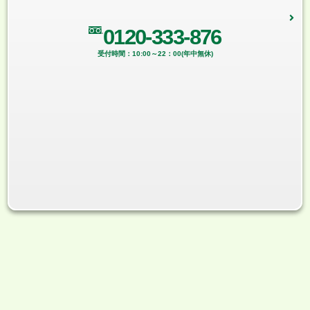
0120-333-876
受付時間：10:00～22：00(年中無休)