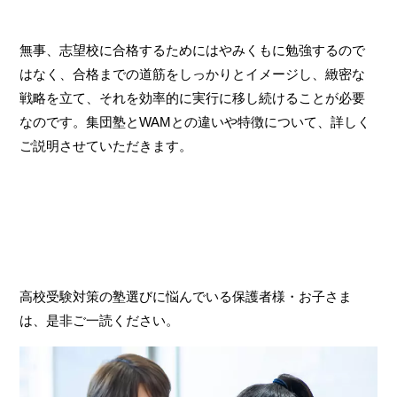
無事、志望校に合格するためにはやみくもに勉強するので
はなく、合格までの道筋をしっかりとイメージし、緻密な
戦略を立て、それを効率的に実行に移し続けることが必要
なのです。集団塾とWAMとの違いや特徴について、詳しく
ご説明させていただきます。
高校受験対策の塾選びに悩んでいる保護者様・お子さま
は、是非ご一読ください。