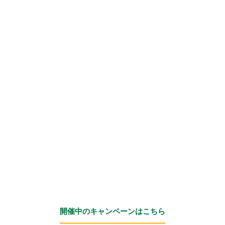
開催中のキャンペーンはこちら