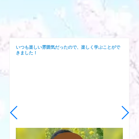
いつも楽しい雰囲気だったので、楽しく学ぶことがで
きました！