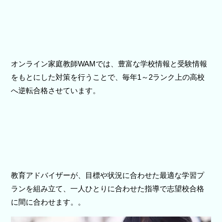
オンライン家庭教師WAMでは、豊富な学校情報と受験情報
をもとにした対策を行うことで、毎年1～2ランク上の高校
へ逆転合格させています。
教育アドバイザーが、目標や状況に合わせた最適な学習プ
ランを組み立て、一人ひとりに合わせた指導で志望校合格
に間に合わせます。。