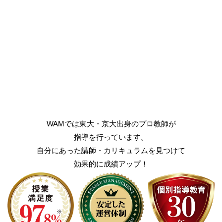
WAMでは東大・京大出身のプロ教師が
指導を行っています。
自分にあった講師・カリキュラムを見つけて
効果的に成績アップ！