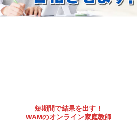
短期間で結果を出す！
WAMのオンライン家庭教師