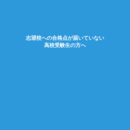
志望校への合格点が届いていない
高校受験生の方へ