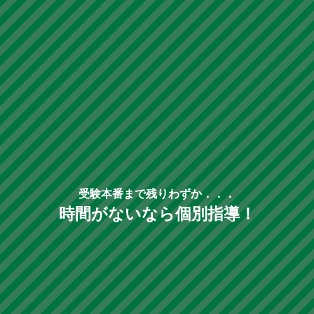
受験本番まで残りわずか．．．
時間がないなら個別指導！