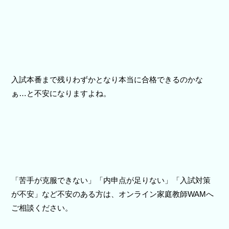
入試本番まで残りわずかとなり本当に合格できるのかな
ぁ…と不安になりますよね。
「苦手が克服できない」「内申点が足りない」「入試対策
が不安」など不安のある方は、オンライン家庭教師WAMへ
ご相談ください。