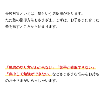
受験対策といえば、塾という選択肢があります。
ただ塾の指導方法もさまざま。まずは、お子さまに合った
塾を探すところから始まります。
「勉強のやり方がわからない」「苦手が克服できない」
「集中して勉強ができない」
などさまざまな悩みをお持ち
のお子さまがいらっしゃいます。