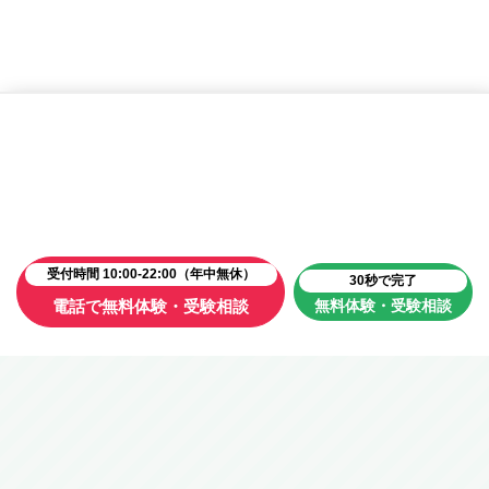
受付時間 10:00-22:00（年中無休）
30秒で完了
電話で無料体験・受験相談
無料体験・受験相談