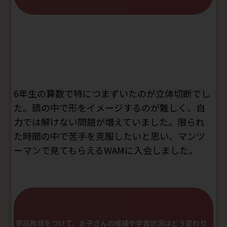
6年生の算数で特につまずいたのが立体切断でし
た。頭の中で形をイメージするのが難しく、自
力では解けない問題が増えていました。限られ
た時間の中で苦手を克服したいと思い、マンツ
ーマンで見てもらえるWAMに入会しました。
家庭教師をつけて、お子さんの成績や学習状況はどう変わり