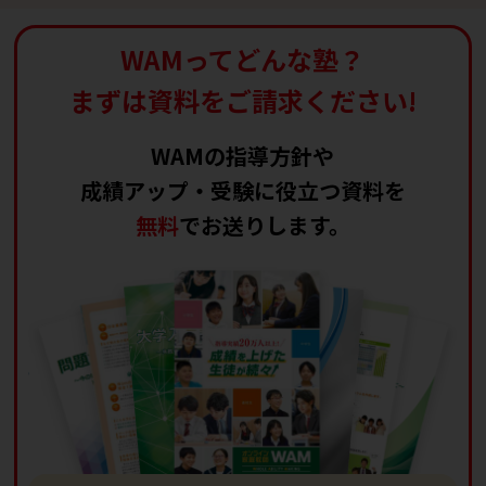
WAMってどんな塾？
まずは資料をご請求ください!
WAMの指導方針や
成績アップ・受験に役立つ資料を
無料
でお送りします。