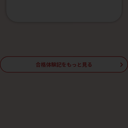
合格体験記をもっと見る