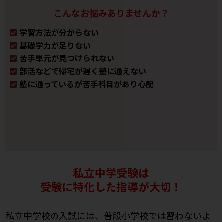
こんなお悩みありませんか？
学習方法が分からない
基礎学力が足りない
苦手単元が見つけられない
部活などで帰宅が遅く塾に通えない
塾に通っているが苦手科目があり心配
私立中学受験は
受験に特化した指導が大切！
私立中学校の入試には、普段小学校では習わないよ