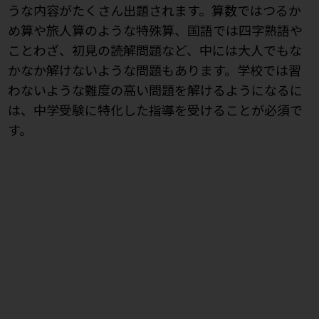
うな内容がたくさん出題されます。算数ではつるか
め算や旅人算のような特殊算、国語では四字熟語や
ことわざ、初見の読解問題など、中には大人でもな
かなか解けないような問題もあります。学校では習
わないような難度の高い問題を解けるようになるに
は、中学受験に特化した指導を受けることが必須で
す。