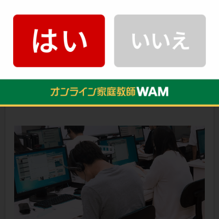
カリキュラムを制作！