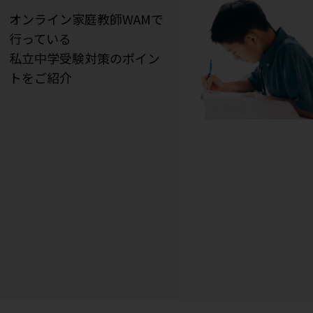
オンライン家庭教師WAMで
行っている
私立中学受験対策のポイン
トをご紹介