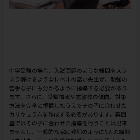
中学受験の場合、入試問題のような難問をスラ
スラ解けるようなレベルの高い先生が、勉強の
苦手な子にも分かるように指導する必要があり
ます。さらに、受験情報や志望校の傾向、対策
方法を完全に把握したうえでその子に合わせた
カリキュラムを作成する必要があります。集団
塾ではその子に合わせた指導を行うことは出来
ませんし、一般的な家庭教師のように1人の講師