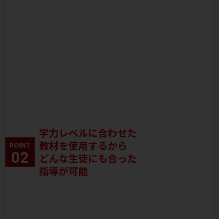
学力レベルに合わせた
教材を使用するから
POINT
02
どんな生徒にも合った
指導が可能