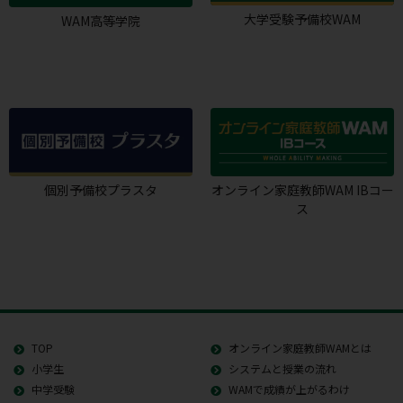
大学受験予備校WAM
WAM高等学院
個別予備校プラスタ
オンライン家庭教師WAM IBコー
ス
TOP
オンライン家庭教師WAMとは
小学生
システムと授業の流れ
中学受験
WAMで成績が上がるわけ