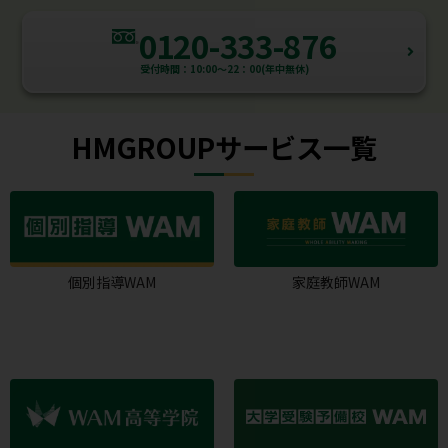
0120-333-876
受付時間：10:00～22：00(年中無休)
HMGROUPサービス一覧
個別指導WAM
家庭教師WAM