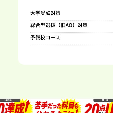
大学受験対策
総合型選抜（旧AO）
対策
予備校コース