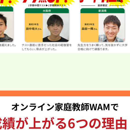
オンライン家庭教師WAMで
成績が上がる6つの理由