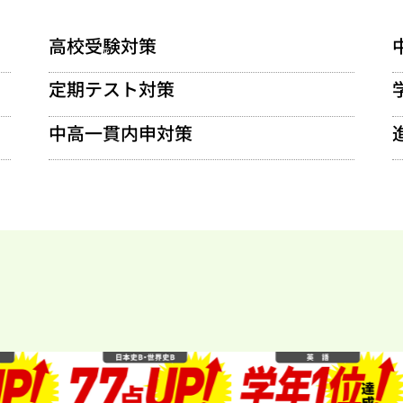
高校受験対策
定期テスト対策
中高一貫内申対策