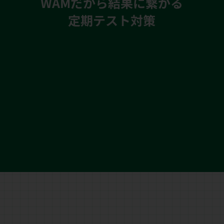
WAMだから結果に繋がる
定期テスト対策