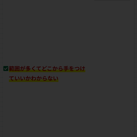
範囲が多くてどこから手をつけ
ていいかわからない