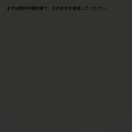
まずは無料体験授業で、その変化を実感してください。