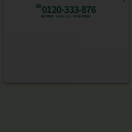
0120-333-876
受付時間：10:00～22：00(年中無休)