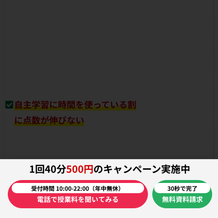
自主学習に時間を使っている割
に点数が伸びない
1回40分
500円
のキャンペーン実施中
受付時間 10:00-22:00（年中無休）
30秒で完了
電話で授業料を聞いてみる
無料資料請求