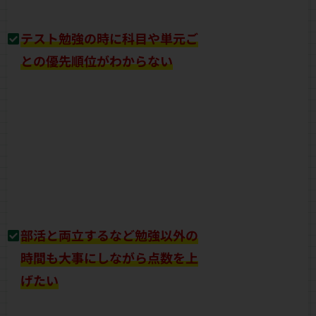
テスト勉強の時に科目や単元ご
との優先順位がわからない
部活と両立するなど勉強以外の
時間も大事にしながら点数を上
げたい