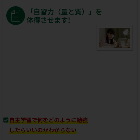
「自習力（量と質）」を
体得させます!
自主学習で何をどのように勉強
したらいいのかわからない