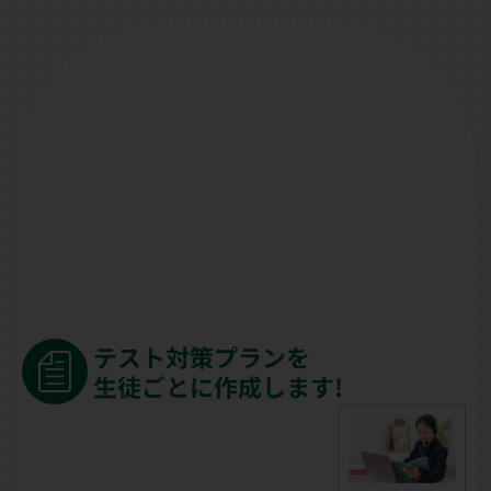
テスト対策プランを
生徒ごとに作成します!