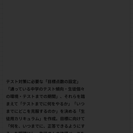
テスト対策に必要な「目標点数の設定」
「通っている中学のテスト傾向・生徒個々
の環境・テストまでの期間」、それらを踏
まえて「テストまでに何をやるか」「いつ
までにどこを克服するのか」を決める「生
徒用カリキュラム」を作成。目標に向けて
「何を、いつまでに、正答できるようにす