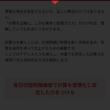
算数の得点を安定させるには、正しい解法だけでは足りませ
ん。
「計算を正確に、しかも素早く処理する力」がなければ、理
解していても失点につながります。
計算力を磨くことは、応用問題に時間を割く余裕を生み、答
案を自信を持って仕上げるための基盤です。
ここではケアレスミスを減らし、本番でも安定した計算力を
発揮できる具体的な方法を解説します。
毎日の短時間練習で計算を習慣化し安
定した力をつける