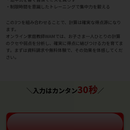
・制限時間を意識したトレーニングで集中力を鍛える
この3つを組み合わせることで、計算は確実な得点源になり
ます。
オンライン家庭教師WAMでは、お子さま一人ひとりの計算
のクセや弱点を分析し、確実に得点に結びつける力を育てま
す。まずは資料請求や無料体験で、その効果を体感してくだ
さい。
30秒
＼入力はカンタン
／