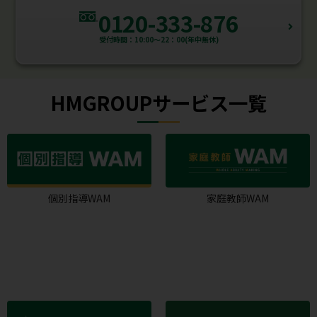
0120-333-876
受付時間：10:00～22：00(年中無休)
HMGROUPサービス一覧
個別指導WAM
家庭教師WAM