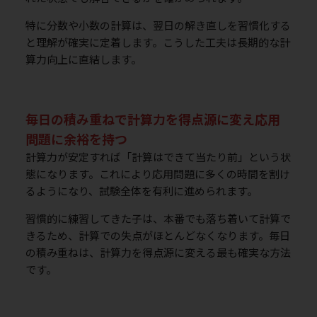
特に分数や小数の計算は、翌日の解き直しを習慣化する
と理解が確実に定着します。こうした工夫は長期的な計
算力向上に直結します。
毎日の積み重ねで計算力を得点源に変え応用
問題に余裕を持つ
計算力が安定すれば「計算はできて当たり前」という状
態になります。これにより応用問題に多くの時間を割け
るようになり、試験全体を有利に進められます。
習慣的に練習してきた子は、本番でも落ち着いて計算で
きるため、計算での失点がほとんどなくなります。毎日
の積み重ねは、計算力を得点源に変える最も確実な方法
です。