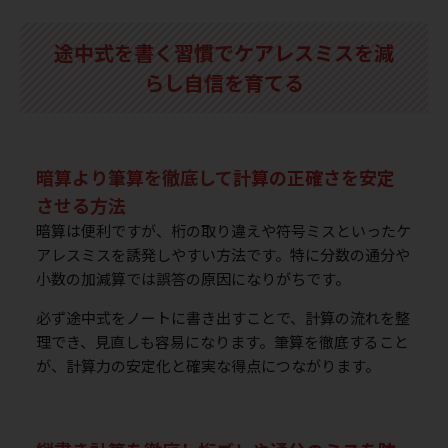
途中式を書く習慣でケアレスミスを減
らし自信を育てる
暗算より筆算を徹底して計算の正確さを安定
させる方法
暗算は便利ですが、桁の取り違えや符号ミスといったケ
アレスミスを誘発しやすい方法です。特に分数の通分や
小数の加減算では誤答の原因になりがちです。
必ず途中式をノートに書き出すことで、計算の流れを整
理でき、見直しも容易になります。筆算を徹底すること
が、計算力の安定化と確実な得点につながります。