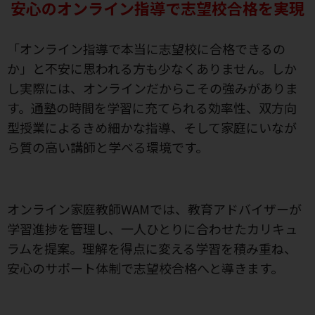
安心のオンライン指導で志望校合格を実現
「オンライン指導で本当に志望校に合格できるの
か」と不安に思われる方も少なくありません。しか
し実際には、オンラインだからこその強みがありま
す。通塾の時間を学習に充てられる効率性、双方向
型授業によるきめ細かな指導、そして家庭にいなが
ら質の高い講師と学べる環境です。
オンライン家庭教師WAMでは、教育アドバイザーが
学習進捗を管理し、一人ひとりに合わせたカリキュ
ラムを提案。理解を得点に変える学習を積み重ね、
安心のサポート体制で志望校合格へと導きます。