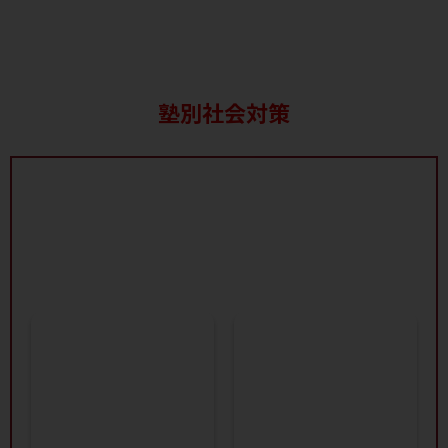
塾別社会対策