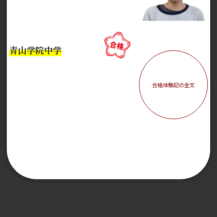
青山学院中学
合格体験記の全文