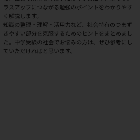
ラスアップにつながる勉強のポイントをわかりやす
く解説します。
知識の整理・理解・活用力など、社会特有のつまず
きやすい部分を克服するためのヒントをまとめまし
た。中学受験の社会でお悩みの方は、ぜひ参考にし
ていただければと思います。