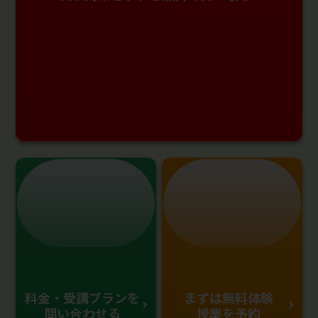
料金・受講プランを
まずは無料体験
問い合わせる
授業を予約