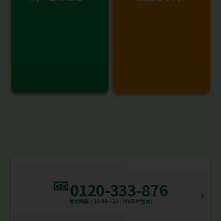
0120-333-876
受付時間：10:00～22：00(年中無休)