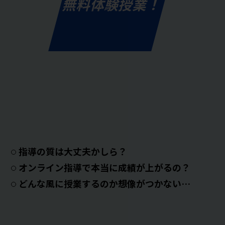
無料体験授業！
指導の質は大丈夫かしら？
オンライン指導で本当に成績が上がるの？
どんな風に授業するのか想像がつかない…