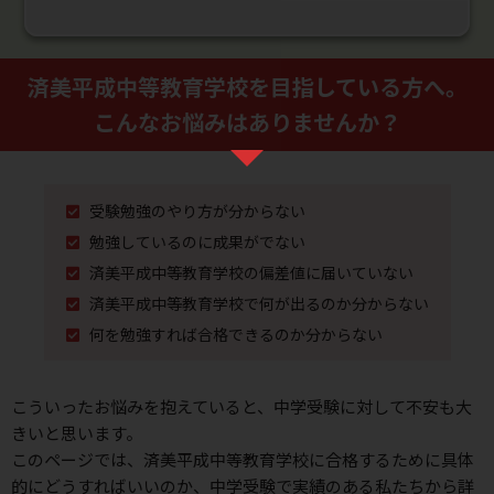
済美平成中等教育学校を⽬指している⽅へ。
こんなお悩みはありませんか？
受験勉強のやり⽅が分からない
勉強しているのに成果がでない
済美平成中等教育学校の偏差値に届いていない
済美平成中等教育学校で何が出るのか分からない
何を勉強すれば合格できるのか分からない
こういったお悩みを抱えていると、中学受験に対して不安も⼤
きいと思います。
このページでは、済美平成中等教育学校に合格するために具体
的にどうすればいいのか、
中学受験で実績のある私たちから詳