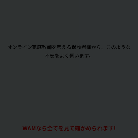
オンライン家庭教師を考える保護者様から、このような
不安をよく伺います。
WAMなら全てを見て確かめられます!