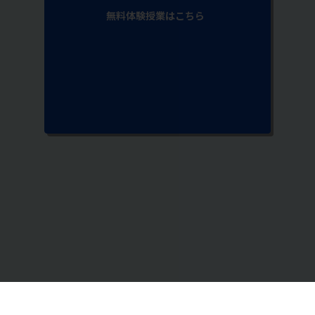
無料体験授業はこちら