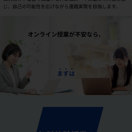
じ、自己の可能性を広げながら進路実現を目指します。
オンライン授業が不安なら、
ま
ず
は