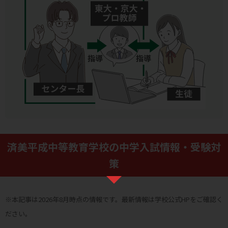
済美平成中等教育学校の中学入試情報・受験対
策
※本記事は2026年8月時点の情報です。最新情報は学校公式HPをご確認く
ださい。