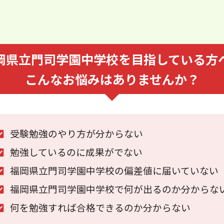
岡県立門司学園中学校を⽬指している⽅
こんなお悩みはありませんか？
受験勉強のやり⽅が分からない
勉強しているのに成果がでない
福岡県立門司学園中学校の偏差値に届いていない
福岡県立門司学園中学校で何が出るのか分からな
何を勉強すれば合格できるのか分からない