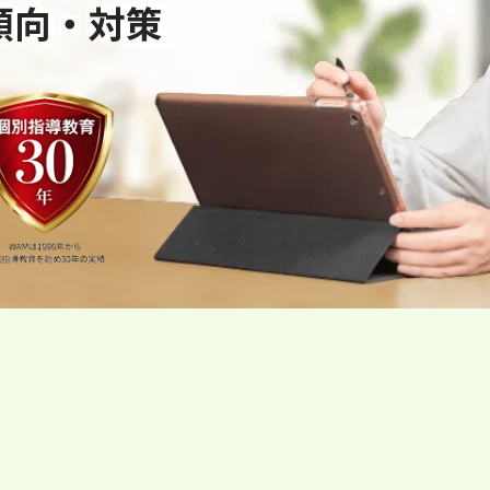
傾向・対策