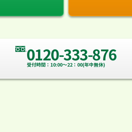
0120-333-876
受付時間：10:00～22：00(年中無休)