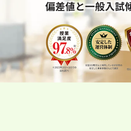
偏差値と一般入試