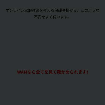
オンライン家庭教師を考える保護者様から、このような
不安をよく伺います。
WAMなら全てを見て確かめられます!