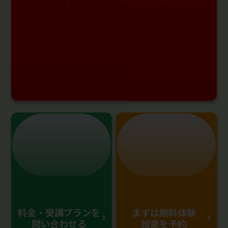
料金・受講プランを
まずは無料体験
問い合わせる
授業を予約