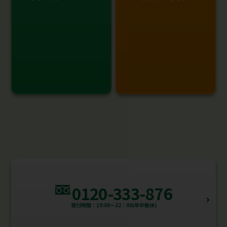
0120-333-876
受付時間：10:00～22：00(年中無休)