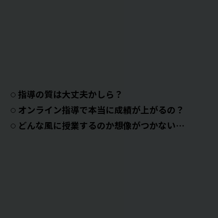
指導の質は大丈夫かしら？
オンライン指導で本当に成績が上がるの？
どんな風に授業するのか想像がつかない…