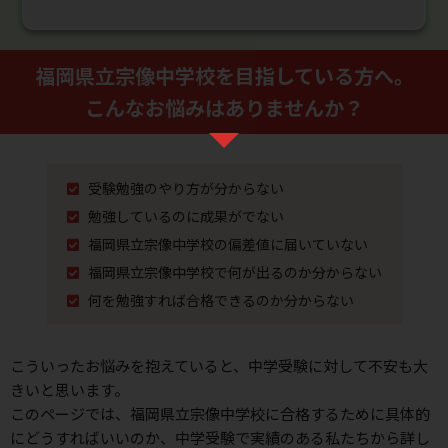
福岡県立宗像中学校を⽬指している⽅へ。
こんなお悩みはありませんか？
受験勉強のやり⽅が分からない
勉強しているのに成果がでない
福岡県立宗像中学校の偏差値に届いていない
福岡県立宗像中学校で何が出るのか分からない
何を勉強すれば合格できるのか分からない
こういったお悩みを抱えていると、中学受験に対して不安も⼤
きいと思います。
このページでは、福岡県立宗像中学校に合格するために具体的
にどうすればいいのか、
中学受験で実績のある私たちから詳し