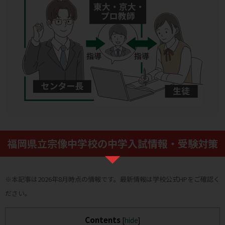
福岡県立宗像中学校の中学入試情報・受験対策
※本記事は2026年8月時点の情報です。最新情報は学校公式HPをご確認く
ださい。
Contents
[
hide
]