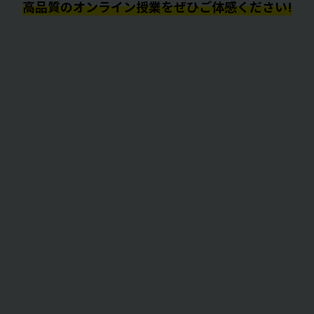
高品質のオンライン授業をぜひご体感ください!