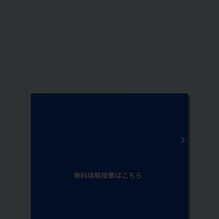
無料体験授業はこちら