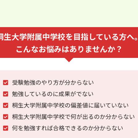
桐生大学附属中学校を⽬指している⽅へ
こんなお悩みはありませんか？
受験勉強のやり⽅が分からない
勉強しているのに成果がでない
桐生大学附属中学校の偏差値に届いていない
桐生大学附属中学校で何が出るのか分からない
何を勉強すれば合格できるのか分からない