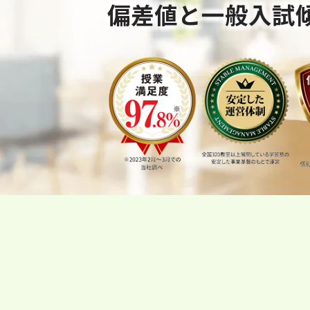
偏差値と一般入試