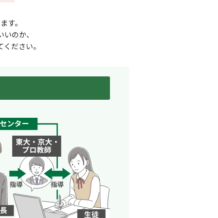
ます。
いいのか、
てください。