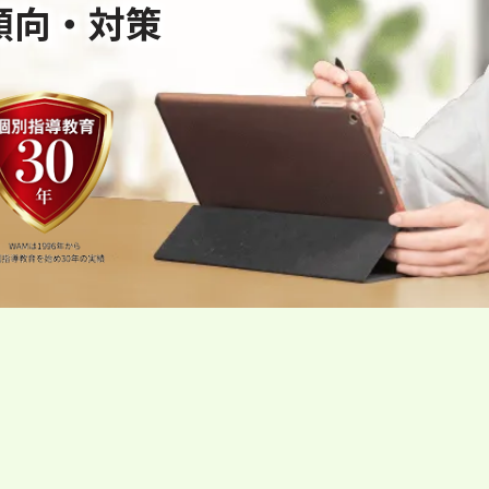
傾向・対策