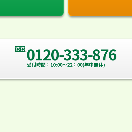
0120-333-876
受付時間：10:00～22：00(年中無休)