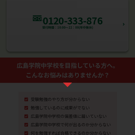
0120-333-876
受付時間：10:00～22：00(年中無休)
広島学院中学校を⽬指している⽅へ。
こんなお悩みはありませんか？
受験勉強のやり⽅が分からない
勉強しているのに成果がでない
広島学院中学校の偏差値に届いていない
広島学院中学校で何が出るのか分からない
何を勉強すれば合格できるのか分からない