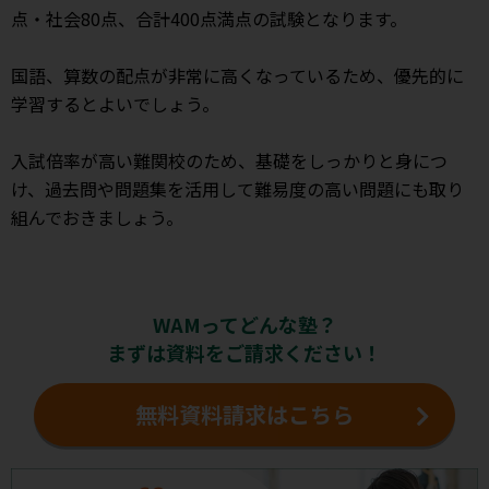
点・社会80点、合計400点満点の試験となります。
国語、算数の配点が非常に高くなっているため、優先的に
学習するとよいでしょう。
入試倍率が高い難関校のため、基礎をしっかりと身につ
け、過去問や問題集を活用して難易度の高い問題にも取り
組んでおきましょう。
WAMってどんな塾？
まずは資料をご請求ください！
無料資料請求はこちら