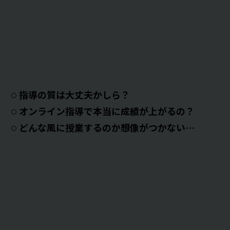
指導の質は大丈夫かしら？
オンライン指導で本当に成績が上がるの？
どんな風に授業するのか想像がつかない…