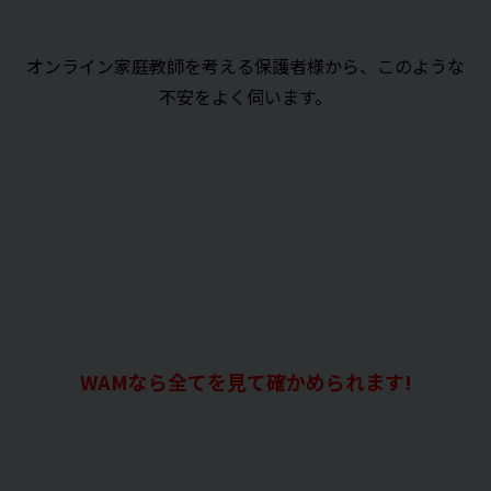
オンライン家庭教師を考える保護者様から、このような
不安をよく伺います。
WAMなら全てを見て確かめられます!