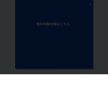
無料体験授業はこちら