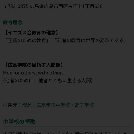
〒733-0875 広島県広島市西区古江上1丁目630
教育理念
【イエズス会教育の理念】
「正義のための教育」 「若者の教育は世界の変革である」
【広島学院の目指す人間像】
Men for others, with others
(他者のために、他者とともに生きる人間)
引用元：
理念｜広島学院中学校・高等学校
中学校の特徴