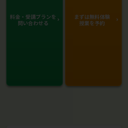
料金・受講プランを
まずは無料体験
問い合わせる
授業を予約