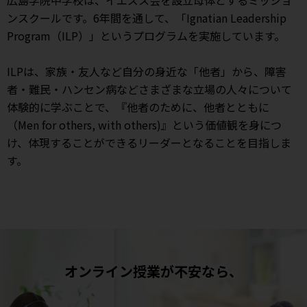
広島学院中学校は、イエズス会を設立母体とするミッショ
ンスクールです。6年間を通して、「Ignatian Leadership
Program（ILP）」というプログラムを実施しています。
ILPは、家族・友人など自分の身近な「他者」から、障害
者・難民・ハンセン病などさまざまな立場の人々について
体験的に学ぶことで、『他者のために、他者とともに
（Men for others, with others)』という価値観を身につ
け、体現することができるリーダーとなることを目指しま
す。
オンライン授業が不安なら、