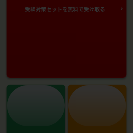
受験対策セットを無料で受け取る