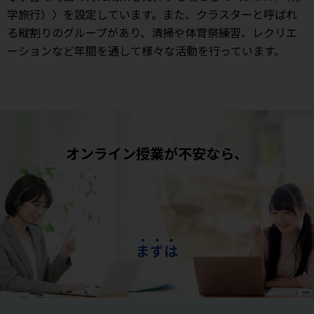
学旅行）〉を設定しています。また、クラスターと呼ばれ
る縦割りのグループがあり、清掃や体育祭練習、レクリエ
ーションなど年間を通して様々な活動を行っています。
オンライン授業が不安なら、
ま
ず
は