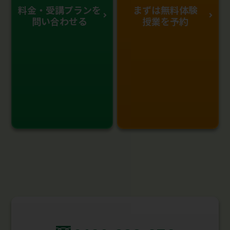
料金・受講プランを
まずは無料体験
問い合わせる
授業を予約