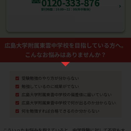
0120-333-876
受付時間：10:00～22：00(年中無休)
広島大学附属東雲中学校を⽬指している⽅へ。
こんなお悩みはありませんか？
受験勉強のやり⽅が分からない
勉強しているのに成果がでない
広島大学附属東雲中学校の偏差値に届いていない
広島大学附属東雲中学校で何が出るのか分からない
何を勉強すれば合格できるのか分からない
こういったお悩みを抱えていると、中学受験に対して不安も⼤