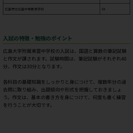
広島市立広島中等教育学校
59
入試の特徴・勉強のポイント
広島大学附属東雲中学校の入試は、国語と算数の筆記試験
と作文が課されます。試験時間は、筆記試験がそれぞれ40
分、作文は30分となります。
各科目の基礎知識をしっかりと身につけて、複数年分の過
去問に取り組み、出題傾向や形式を把握しておきましょ
う。作文は、基本の書き方を身につけて、何度も書く練習
を行うことが大切です。