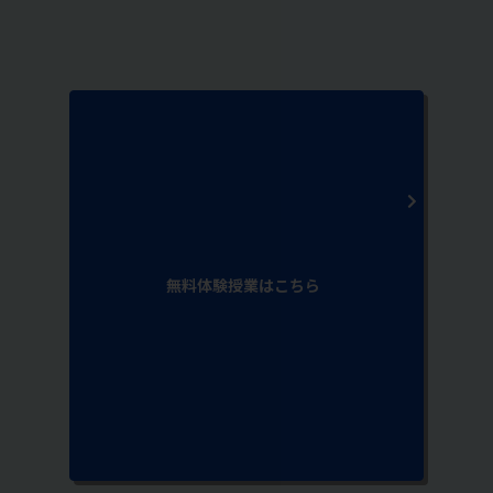
無料体験授業はこちら