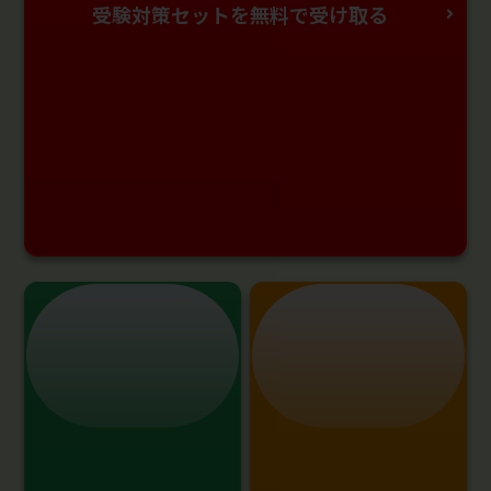
受験対策セットを無料で受け取る