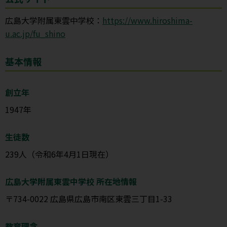
広島大学附属東雲中学校：
https://www.hiroshima-
u.ac.jp/fu_shino
基本情報
創立年
1947年
生徒数
239人（令和6年4月1日現在）
広島大学附属東雲中学校 所在地情報
〒734-0022 広島県広島市南区東雲三丁目1-33
教育理念