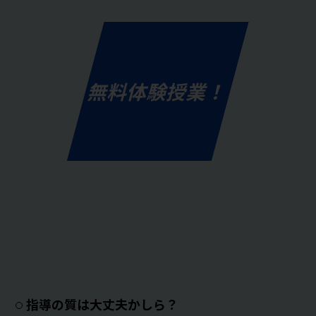
無料体験授業！
指導の質は大丈夫かしら？