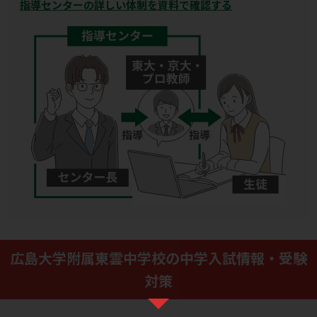
指導センターの詳しい体制を資料で確認する
広島大学附属東雲中学校の中学入試情報・受験
対策