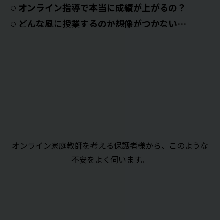
オンライン指導で本当に成績が上がるの？
どんな風に授業するのか想像がつかない…
オンライン家庭教師を考える保護者様から、このような
不安をよく伺います。