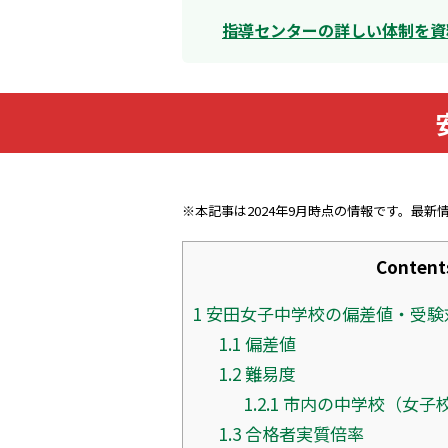
指導センターの詳しい体制を資
※本記事は2024年9月時点の情報です。最新
Content
1
安田女子中学校の偏差値・受験
1.1
偏差値
1.2
難易度
1.2.1
市内の中学校（女子
1.3
合格者実質倍率