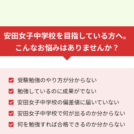
安田女子中学校を⽬指している⽅へ。
こんなお悩みはありませんか？
受験勉強のやり⽅が分からない
勉強しているのに成果がでない
安田女子中学校の偏差値に届いていない
安田女子中学校で何が出るのか分からない
何を勉強すれば合格できるのか分からない