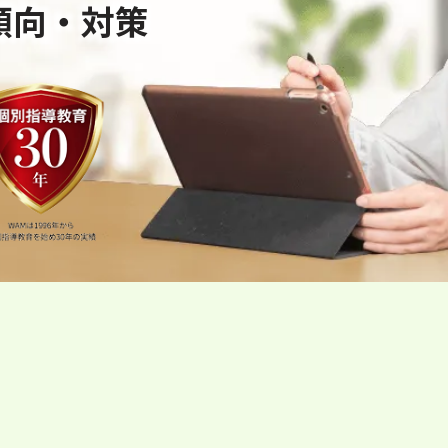
傾向・対策