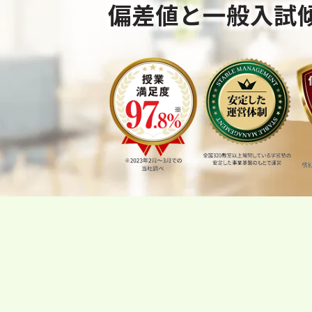
偏差値と一般入試