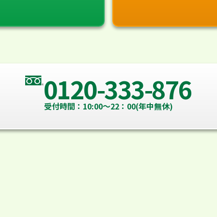
0120-333-876
受付時間：10:00～22：00(年中無休)