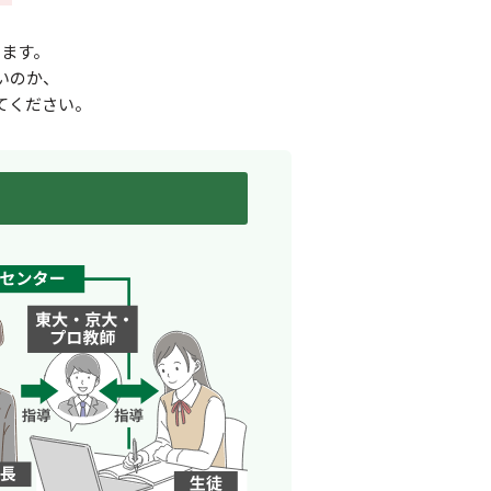
ます。
いのか、
てください。