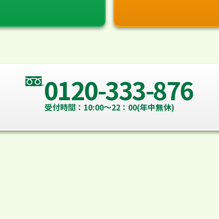
0120-333-876
受付時間：10:00～22：00(年中無休)