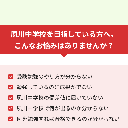
夙川中学校を⽬指している⽅へ。
こんなお悩みはありませんか？
受験勉強のやり⽅が分からない
勉強しているのに成果がでない
夙川中学校の偏差値に届いていない
夙川中学校で何が出るのか分からない
何を勉強すれば合格できるのか分からない