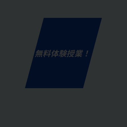
無料体験授業！