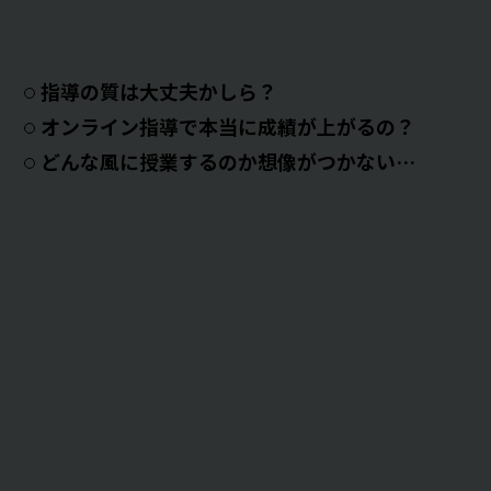
指導の質は大丈夫かしら？
オンライン指導で本当に成績が上がるの？
どんな風に授業するのか想像がつかない…