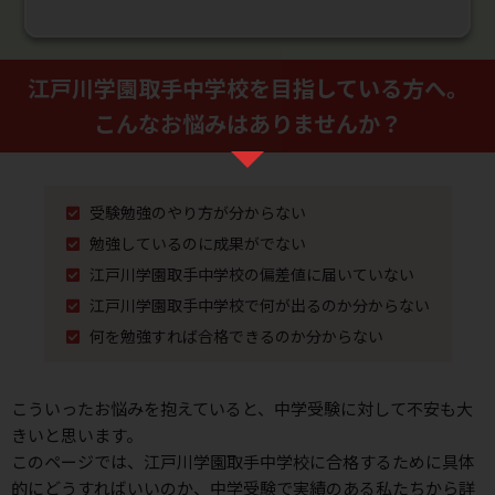
江戸川学園取手中学校を⽬指している⽅へ。
こんなお悩みはありませんか？
受験勉強のやり⽅が分からない
勉強しているのに成果がでない
江戸川学園取手中学校の偏差値に届いていない
江戸川学園取手中学校で何が出るのか分からない
何を勉強すれば合格できるのか分からない
こういったお悩みを抱えていると、中学受験に対して不安も⼤
きいと思います。
このページでは、江戸川学園取手中学校に合格するために具体
的にどうすればいいのか、
中学受験で実績のある私たちから詳