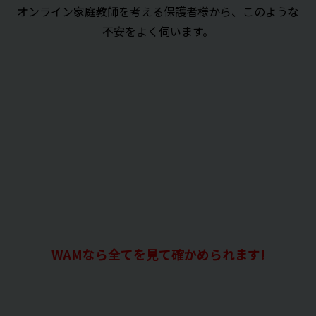
オンライン家庭教師を考える保護者様から、このような
不安をよく伺います。
WAMなら全てを見て確かめられます!