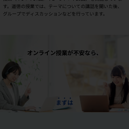
す。道徳の授業では、テーマについての講話を聞いた後、
グループでディスカッションなどを行っています。
オンライン授業が不安なら、
ま
ず
は