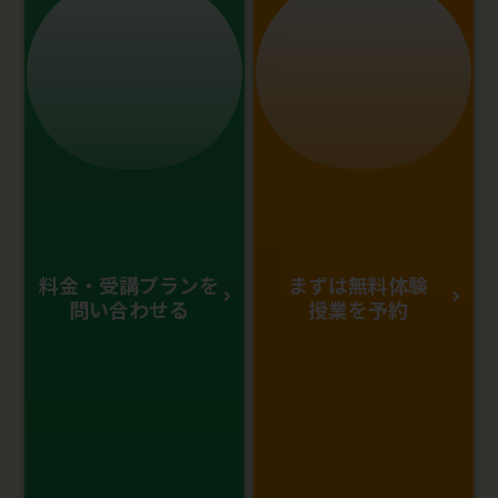
料金・受講プランを
まずは無料体験
問い合わせる
授業を予約