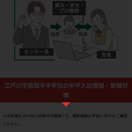
江戸川学園取手中学校の中学入試情報・受験対
策
※本記事は2024年10月時点の情報です。最新情報は学校公式HPをご確認
ください。