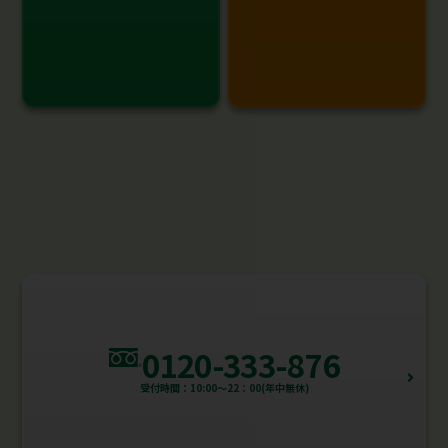
0120-333-876
受付時間：10:00～22：00(年中無休)