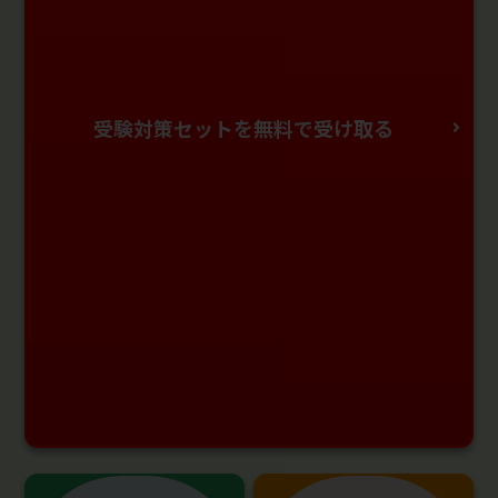
受験対策セットを無料で受け取る