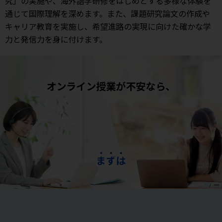
究」の実施や、海外語学研修をはじめとする多様な体験を
通じて国際理解を深めます。また、課題研究論文の作成や
キャリア教育を実施し、希望進路の実現に向けた確かな学
力と発信力を身に付けます。
オンライン授業が不安なら、
ま
ず
は