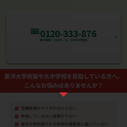
0120-333-876
受付時間：10:00～22：00(年中無休)
東洋大学附属牛久中学校を⽬指している⽅へ。
こんなお悩みはありませんか？
受験勉強のやり⽅が分からない
勉強しているのに成果がでない
東洋大学附属牛久中学校の偏差値に届いていない