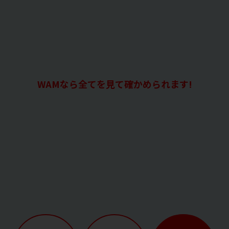
WAMなら全てを見て確かめられます!