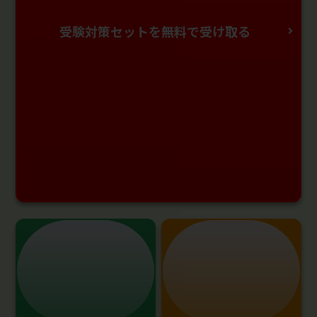
受験対策セットを無料で受け取る