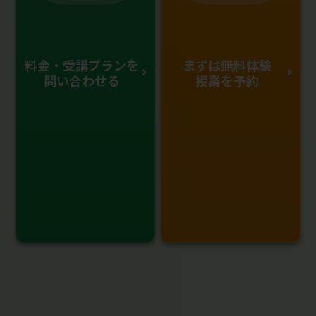
料金・受講プランを
まずは無料体験
問い合わせる
授業を予約