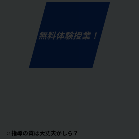
無料体験授業！
指導の質は大丈夫かしら？