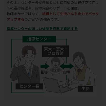
その上、センター長が教師とともに生徒の目標達成に向け
ての進捗確認や、指導内容のサポートを徹底。
教師まかせではなく、
組織として生徒さんを全力でバック
アップする
のがWAMの強みです。
指導センターの詳しい体制を資料で確認する