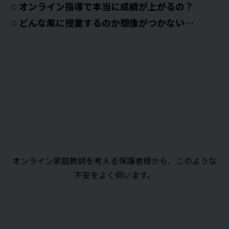
オンライン指導で本当に成績が上がるの？
どんな風に授業するのか想像がつかない…
オンライン家庭教師を考える保護者様から、このような
不安をよく伺います。