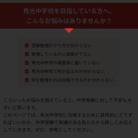
秀光中学校を⽬指している⽅へ。
こんなお悩みはありませんか？
受験勉強のやり⽅が分からない
勉強しているのに成果がでない
秀光中学校の偏差値に届いていない
秀光中学校で何が出るのか分からない
何を勉強すれば合格できるのか分からない
こういったお悩みを抱えていると、中学受験に対して不安も⼤
きいと思います。
このページでは、秀光中学校に合格するために具体的にどうす
ればいいのか、
中学受験で実績のある私たちから詳しくお伝え
していきます。ぜひ、参考にしてください。