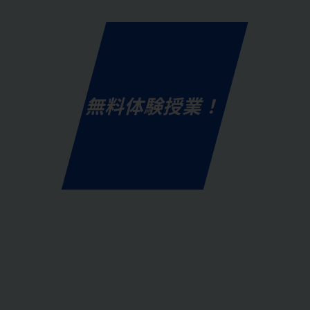
無料体験授業！