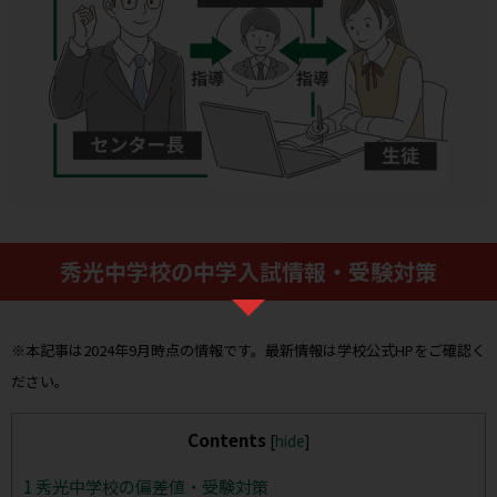
秀光中学校の中学入試情報・受験対策
※本記事は2024年9月時点の情報です。最新情報は学校公式HPをご確認く
ださい。
Contents
[
hide
]
1
秀光中学校の偏差値・受験対策