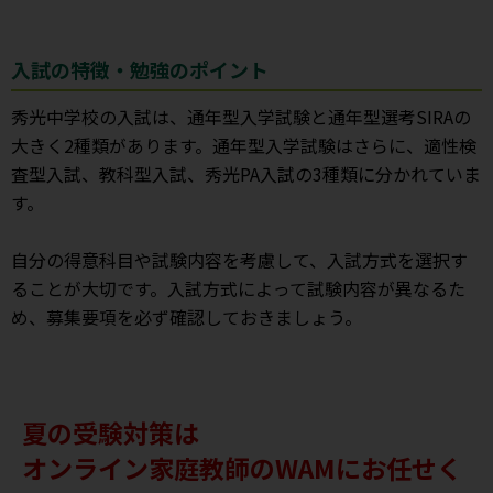
入試の特徴・勉強のポイント
秀光中学校の入試は、通年型入学試験と通年型選考SIRAの
大きく2種類があります。通年型入学試験はさらに、適性検
査型入試、教科型入試、秀光PA入試の3種類に分かれていま
す。
自分の得意科目や試験内容を考慮して、入試方式を選択す
ることが大切です。入試方式によって試験内容が異なるた
め、募集要項を必ず確認しておきましょう。
夏の受験対策は
オンライン家庭教師のWAMにお任せく