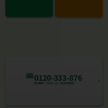
0120-333-876
受付時間：10:00～22：00(年中無休)