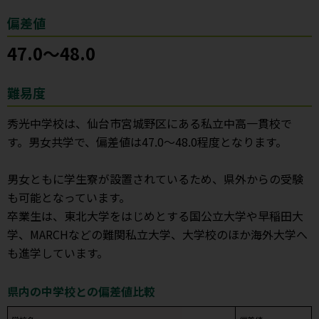
偏差値
47.0～48.0
難易度
秀光中学校は、仙台市宮城野区にある私立中高一貫校で
す。男女共学で、偏差値は47.0～48.0程度となります。
男女ともに学生寮が設置されているため、県外からの受験
も可能となっています。
卒業生は、東北大学をはじめとする国公立大学や早稲田大
学、MARCHなどの難関私立大学、大学校のほか海外大学へ
も進学しています。
県内の中学校との偏差値比較