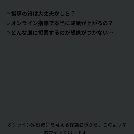
指導の質は大丈夫かしら？
オンライン指導で本当に成績が上がるの？
どんな風に授業するのか想像がつかない…
オンライン家庭教師を考える保護者様から、このような
不安をよく伺います。