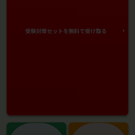
受験対策セットを無料で受け取る