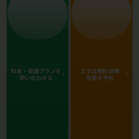
料金・受講プランを
まずは無料体験
問い合わせる
授業を予約