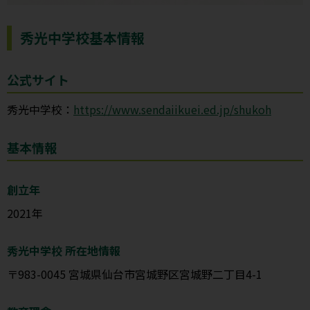
秀光中学校基本情報
公式サイト
秀光中学校：
https://www.sendaiikuei.ed.jp/shukoh
基本情報
創立年
2021年
秀光中学校 所在地情報
〒983-0045 宮城県仙台市宮城野区宮城野二丁目4-1