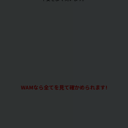
WAMなら全てを見て確かめられます!