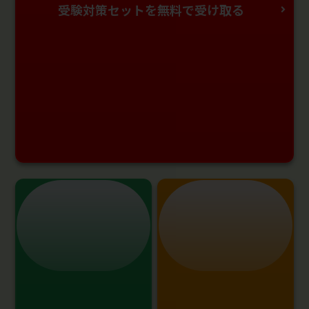
受験対策セットを無料で受け取る