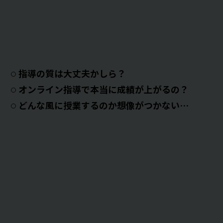
指導の質は大丈夫かしら？
オンライン指導で本当に成績が上がるの？
どんな風に授業するのか想像がつかない…