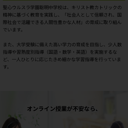
聖心ウルスラ学園聡明中学校は、キリスト教カトリックの
精神に基づく教育を実践し、「社会人として信頼され、国
際社会で活躍できる人間性豊かな人材」の育成に取り組ん
でいます。
また、大学受験に備えた高い学力の育成を目指し、少人数
指導や習熟度別指導（国語・数学・英語）を実施するな
ど、一人ひとりに応じたきめ細かな学習指導を行っていま
す。
オンライン授業が不安なら、