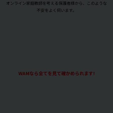
オンライン家庭教師を考える保護者様から、このような
不安をよく伺います。
WAMなら全てを見て確かめられます!