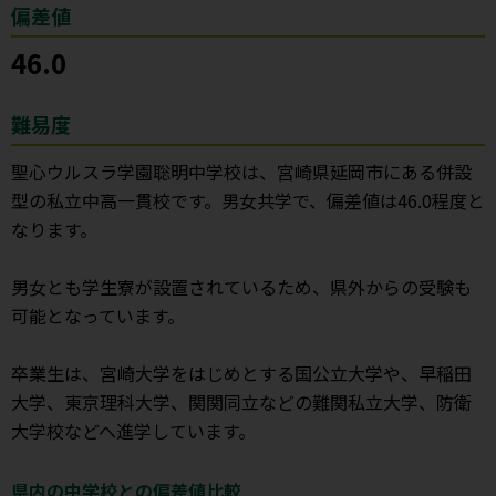
偏差値
46.0
難易度
聖心ウルスラ学園聡明中学校は、宮崎県延岡市にある併設
型の私立中高一貫校です。男女共学で、偏差値は46.0程度と
なります。
男女とも学生寮が設置されているため、県外からの受験も
可能となっています。
卒業生は、宮崎大学をはじめとする国公立大学や、早稲田
大学、東京理科大学、関関同立などの難関私立大学、防衛
大学校などへ進学しています。
県内の中学校との偏差値比較