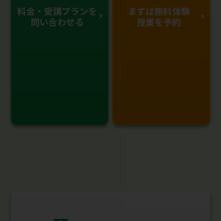
料金・受講プランを
まずは無料体験
問い合わせる
授業を予約