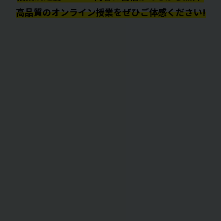
高品質のオンライン授業をぜひご体感ください!