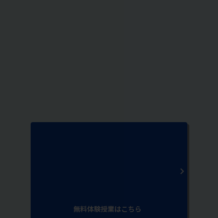
無料体験授業はこちら