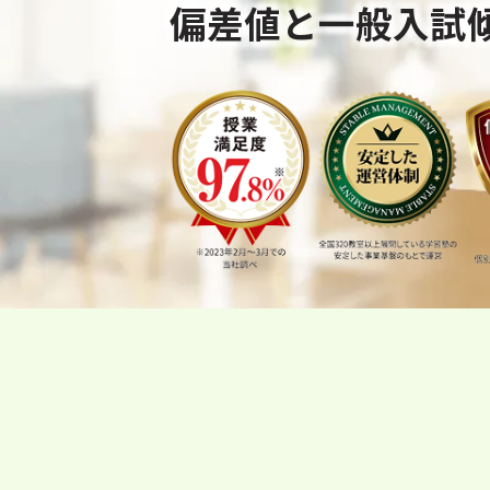
偏差値と一般入試