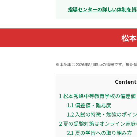
指導センターの詳しい体制を資
松本
※本記事は2026年8月時点の情報です。最新
Content
1
松本秀峰中等教育学校の偏差値
1.1
偏差値・難易度
1.2
入試の特徴・勉強のポイ
2
夏の受験対策はオンライン家庭
2.1
夏の学習への取り組み方