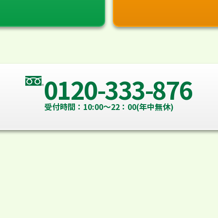
0120-333-876
受付時間：10:00～22：00(年中無休)