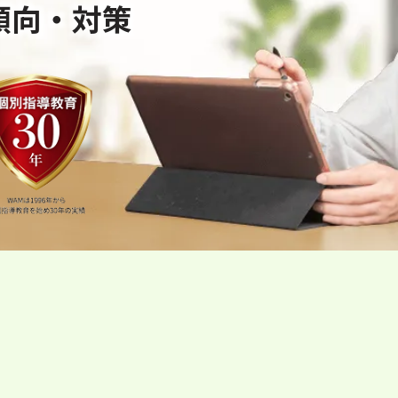
傾向・対策