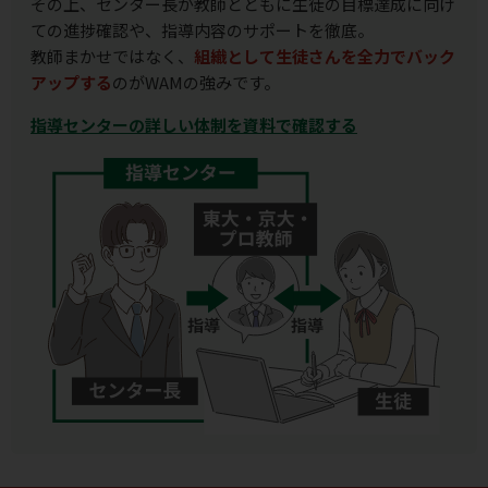
その上、センター長が教師とともに生徒の目標達成に向け
ての進捗確認や、指導内容のサポートを徹底。
教師まかせではなく、
組織として生徒さんを全力でバック
アップする
のがWAMの強みです。
指導センターの詳しい体制を資料で確認する