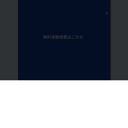
無料体験授業はこちら