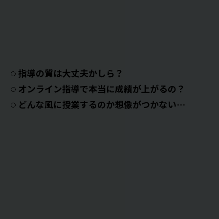
指導の質は大丈夫かしら？
オンライン指導で本当に成績が上がるの？
どんな風に授業するのか想像がつかない…