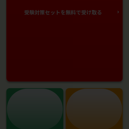
受験対策セットを無料で受け取る