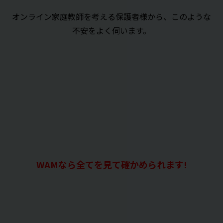
オンライン家庭教師を考える保護者様から、このような
不安をよく伺います。
WAMなら全てを見て確かめられます!