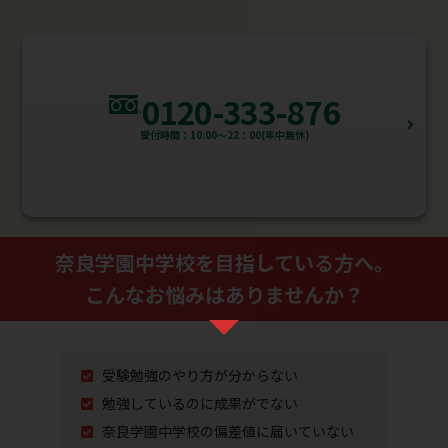
0120-333-876
受付時間：10:00～22：00(年中無休)
奈良学園中学校を⽬指している⽅へ。
こんなお悩みはありませんか？
受験勉強のやり⽅が分からない
勉強しているのに成果がでない
奈良学園中学校の偏差値に届いていない