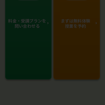
料金・受講プランを
まずは無料体験
問い合わせる
授業を予約