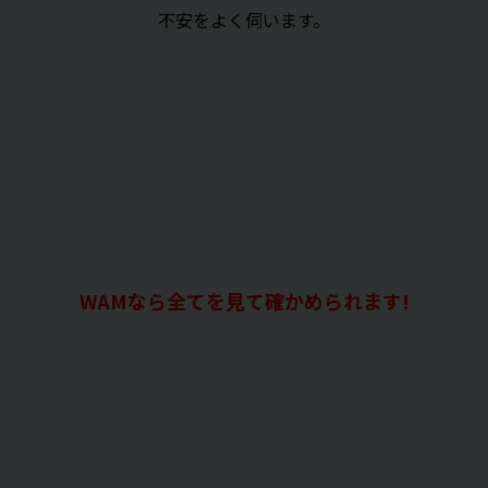
不安をよく伺います。
WAMなら全てを見て確かめられます!