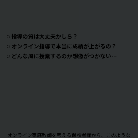
指導の質は大丈夫かしら？
オンライン指導で本当に成績が上がるの？
どんな風に授業するのか想像がつかない…
オンライン家庭教師を考える保護者様から、このような