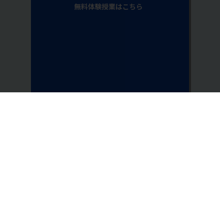
無料体験授業はこちら