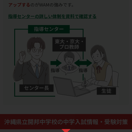
アップする
のがWAMの強みです。
指導センターの詳しい体制を資料で確認する
沖縄県立開邦中学校の中学入試情報・受験対策