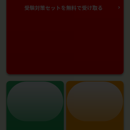
受験対策セットを無料で受け取る