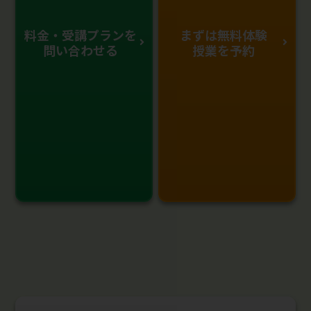
料金・受講プランを
まずは無料体験
問い合わせる
授業を予約