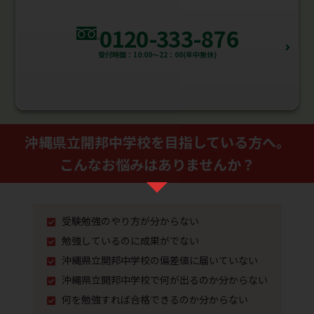
0120-333-876
受付時間：10:00～22：00(年中無休)
沖縄県立開邦中学校を⽬指している⽅へ。
こんなお悩みはありませんか？
受験勉強のやり⽅が分からない
勉強しているのに成果がでない
沖縄県立開邦中学校の偏差値に届いていない
沖縄県立開邦中学校で何が出るのか分からない
何を勉強すれば合格できるのか分からない