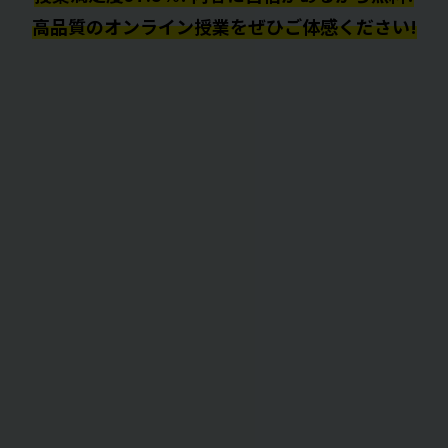
高品質のオンライン授業をぜひご体感ください!