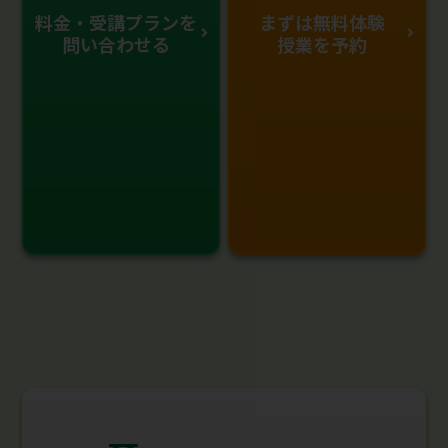
料金・受講プランを
まずは無料体験
問い合わせる
授業を予約