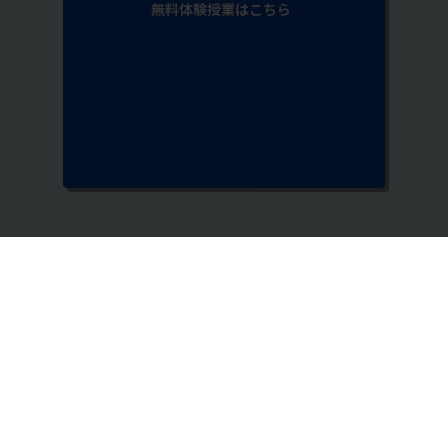
無料体験授業はこちら