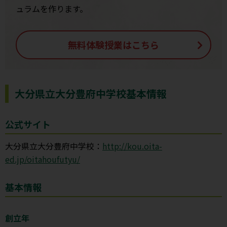
ュラムを作ります。
無料体験授業はこちら
大分県立大分豊府中学校基本情報
公式サイト
大分県立大分豊府中学校：
http://kou.oita-
ed.jp/oitahoufutyu/
基本情報
創立年