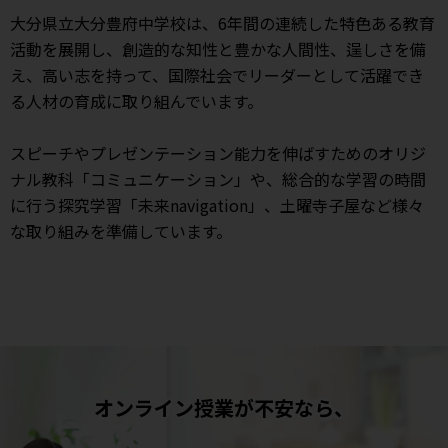
大分県立大分豊府中学校は、6年間の連続した特色ある教育
活動を展開し、創造的な知性と豊かな人間性、逞しさを備
え、高い志を持って、国際社会でリーダーとして活躍でき
る人材の育成に取り組んでいます。
スピーチやプレゼンテーション能力を伸ばすためのオリジ
ナル教科「コミュニケーション」や、総合的な学習の時間
に行う探究学習「未来navigation」、土曜寺子屋など様々
な取り組みを準備しています。
オンライン授業が不安なら、