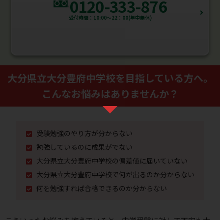
0120-333-876
受付時間：10:00～22：00(年中無休)
大分県立大分豊府中学校を⽬指している⽅へ。
こんなお悩みはありませんか？
受験勉強のやり⽅が分からない
勉強しているのに成果がでない
大分県立大分豊府中学校の偏差値に届いていない
大分県立大分豊府中学校で何が出るのか分からない
何を勉強すれば合格できるのか分からない