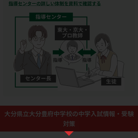
指導センターの詳しい体制を資料で確認する
大分県立大分豊府中学校の中学入試情報・受験
対策