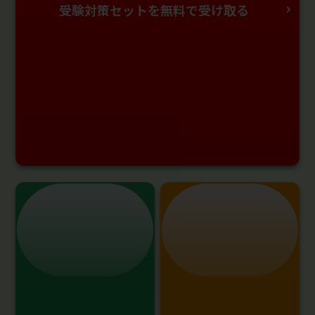
受験対策セットを無料で受け取る