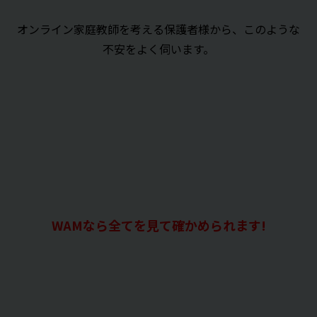
オンライン家庭教師を考える保護者様から、このような
不安をよく伺います。
WAMなら全てを見て確かめられます!