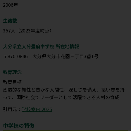
2006年
生徒数
357人（2023年度時点）
大分県立大分豊府中学校 所在地情報
〒870-0846 大分県大分市花園三丁目3番1号
教育理念
教育目標
創造的な知性と豊かな人間性、逞しさを備え、高い志を持
って、国際社会でリーダーとして活躍できる人材の育成
引用元：
学校案内 2025
中学校の特徴