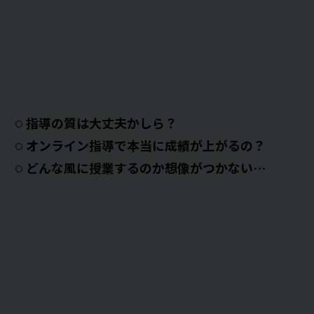
指導の質は大丈夫かしら？
オンライン指導で本当に成績が上がるの？
どんな風に授業するのか想像がつかない…