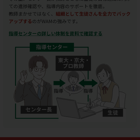
ての進捗確認や、指導内容のサポートを徹底。
教師まかせではなく、
組織として生徒さんを全力でバック
アップする
のがWAMの強みです。
指導センターの詳しい体制を資料で確認する