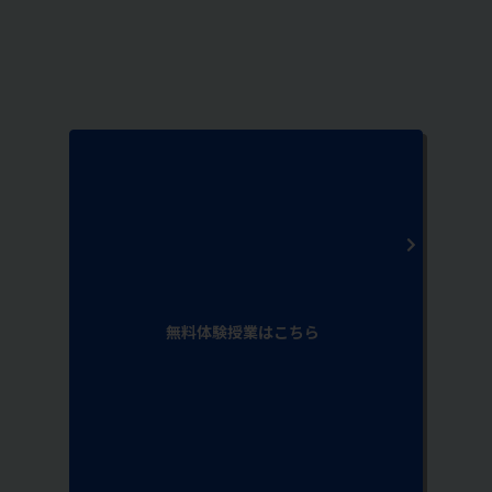
無料体験授業はこちら