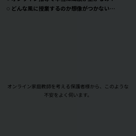
どんな風に授業するのか想像がつかない…
オンライン家庭教師を考える保護者様から、このような
不安をよく伺います。