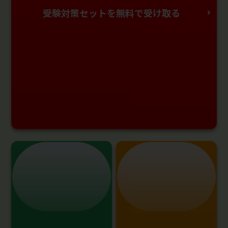
受験対策セットを無料で受け取る