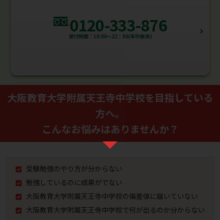
0120-333-876
受付時間：10:00～22：00(年中無休)
大阪教育大学附属天王寺中学校を⽬指している
⽅へ。
こんなお悩みはありませんか？
受験勉強のやり⽅が分からない
勉強しているのに成果がでない
大阪教育大学附属天王寺中学校の偏差値に届いていない
大阪教育大学附属天王寺中学校で何が出るのか分からない