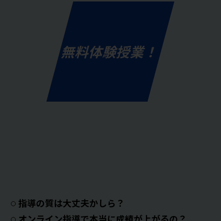
無料体験授業！
指導の質は大丈夫かしら？
オンライン指導で本当に成績が上がるの？