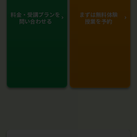
料金・受講プランを
まずは無料体験
問い合わせる
授業を予約