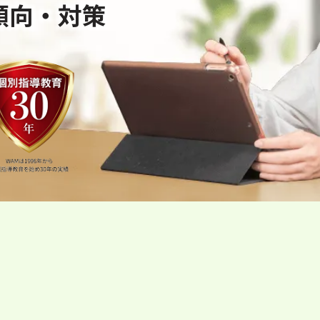
傾向・対策