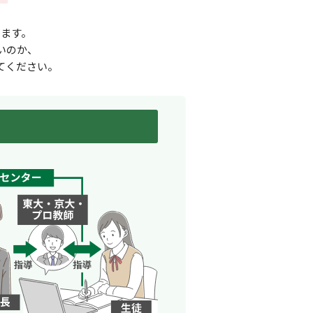
ます。
いのか、
てください。