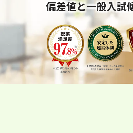
偏差値と一般入試