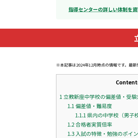
指導センターの詳しい体制を資
※本記事は2024年12月時点の情報です。最
Content
1
立教新座中学校の偏差値・受験
1.1
偏差値・難易度
1.1.1
県内の中学校（男子
1.2
合格者実質倍率
1.3
入試の特徴・勉強のポイ