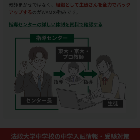
教師まかせではなく、
組織として生徒さんを全力でバック
アップする
のがWAMの強みです。
指導センターの詳しい体制を資料で確認する
法政大学中学校の中学入試情報・受験対策