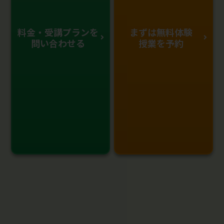
料金・受講プランを
まずは無料体験
問い合わせる
授業を予約