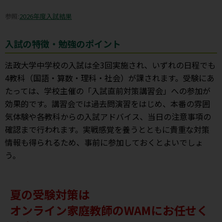
参照:
2026年度入試結果
入試の特徴・勉強のポイント
法政大学中学校の入試は全3回実施され、いずれの日程でも
4教科（国語・算数・理科・社会）が課されます。受験にあ
たっては、学校主催の「入試直前対策講習会」への参加が
効果的です。講習会では過去問演習をはじめ、本番の雰囲
気体験や各教科からの入試アドバイス、当日の注意事項の
確認まで行われます。実戦感覚を養うとともに貴重な対策
情報も得られるため、事前に参加しておくとよいでしょ
う。
夏の受験対策は
オンライン家庭教師のWAMにお任せく