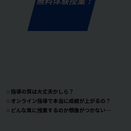
無料体験授業！
指導の質は大丈夫かしら？
オンライン指導で本当に成績が上がるの？
どんな風に授業するのか想像がつかない…