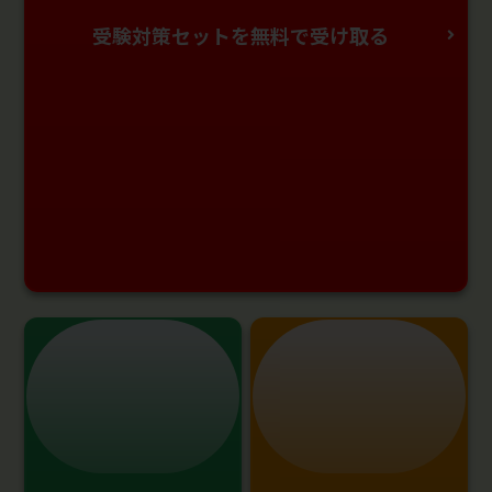
受験対策セットを無料で受け取る