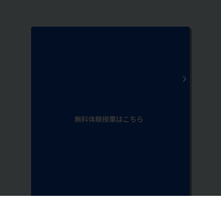
無料体験授業はこちら