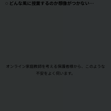
どんな風に授業するのか想像がつかない…
オンライン家庭教師を考える保護者様から、このような
不安をよく伺います。