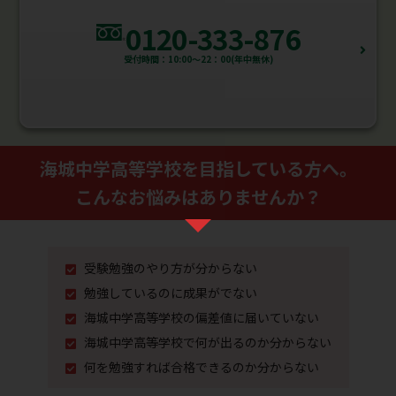
0120-333-876
受付時間：10:00～22：00(年中無休)
海城中学高等学校を⽬指している⽅へ。
こんなお悩みはありませんか？
受験勉強のやり⽅が分からない
勉強しているのに成果がでない
海城中学高等学校の偏差値に届いていない
海城中学高等学校で何が出るのか分からない
何を勉強すれば合格できるのか分からない