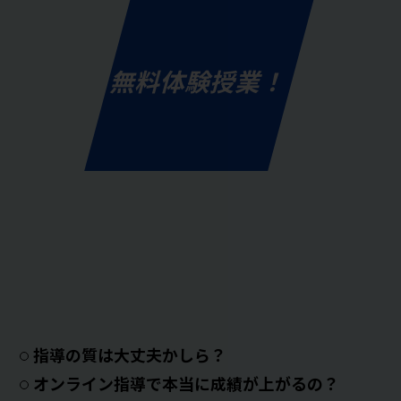
無料体験授業！
指導の質は大丈夫かしら？
オンライン指導で本当に成績が上がるの？