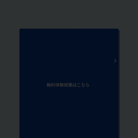
無料体験授業はこちら