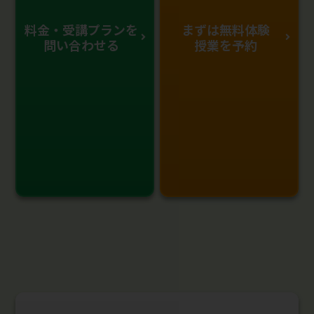
料金・受講プランを
まずは無料体験
問い合わせる
授業を予約