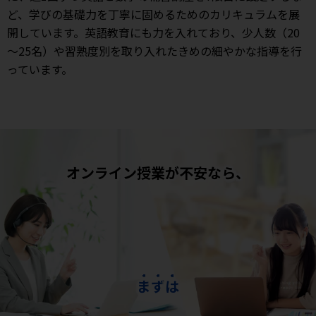
ど、学びの基礎力を丁寧に固めるためのカリキュラムを展
開しています。英語教育にも力を入れており、少人数（20
～25名）や習熟度別を取り入れたきめの細やかな指導を行
っています。
オンライン授業が不安なら、
ま
ず
は