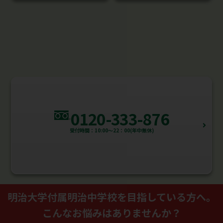
0120-333-876
受付時間：10:00～22：00(年中無休)
明治大学付属明治中学校を⽬指している⽅へ。
こんなお悩みはありませんか？