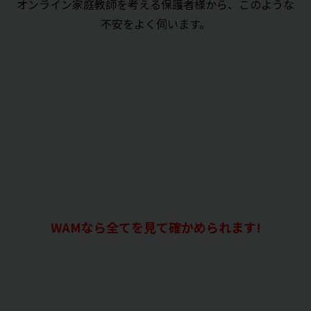
オンライン家庭教師を考える保護者様から、このような
不安をよく伺います。
WAMなら全てを見て確かめられます!