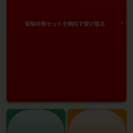
受験対策セットを無料で受け取る