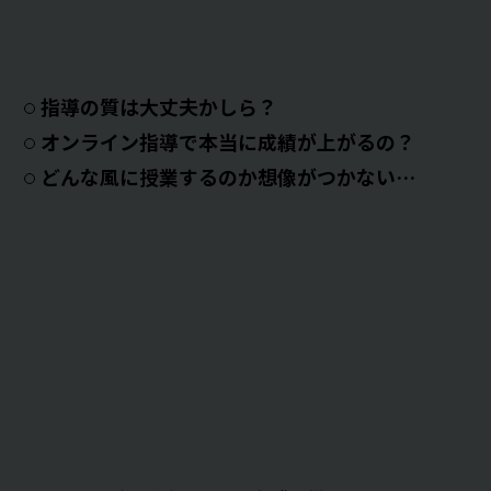
指導の質は大丈夫かしら？
オンライン指導で本当に成績が上がるの？
どんな風に授業するのか想像がつかない…