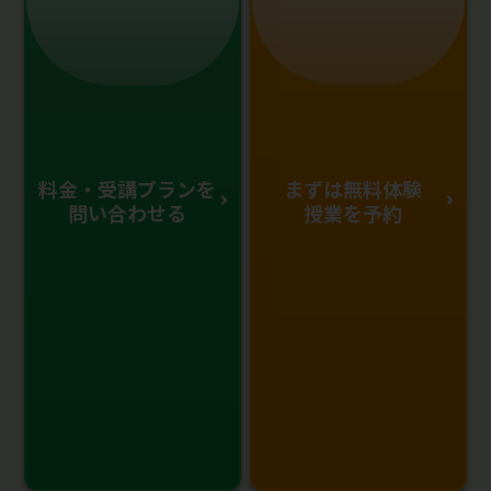
料金・受講プランを
まずは無料体験
問い合わせる
授業を予約