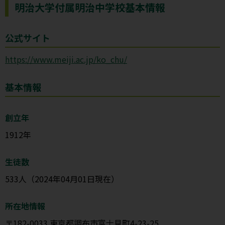
明治大学付属明治中学校基本情報
公式サイト
https://www.meiji.ac.jp/ko_chu/
基本情報
創立年
1912年
生徒数
533人（2024年04月01日現在）
所在地情報
〒182-0033 東京都調布市富士見町4-23-25