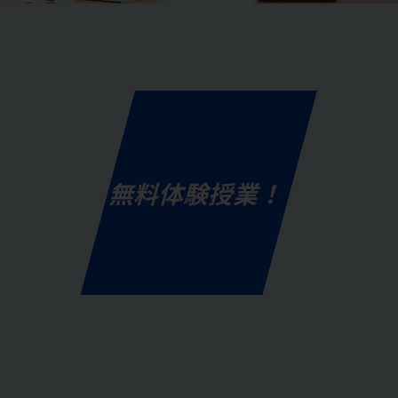
無料体験授業！