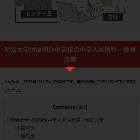
明治大学付属明治中学校の中学入試情報・受験
対策
※本記事は2024年12月時点の情報です。最新情報は学校公式HPをご確認
ください。
Contents
[
hide
]
1
明治大学付属明治中学校の偏差値・受験対策
1.1
偏差値
1.2
難易度