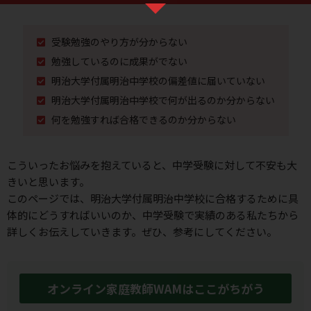
受験勉強のやり⽅が分からない
勉強しているのに成果がでない
明治大学付属明治中学校の偏差値に届いていない
明治大学付属明治中学校で何が出るのか分からない
何を勉強すれば合格できるのか分からない
こういったお悩みを抱えていると、中学受験に対して不安も⼤
きいと思います。
このページでは、明治大学付属明治中学校に合格するために具
体的にどうすればいいのか、
中学受験で実績のある私たちから
詳しくお伝えしていきます。ぜひ、参考にしてください。
オンライン家庭教師WAMはここがちがう