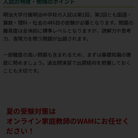
入試の特徴・勉強のポイント
明治大学付属明治中学校の入試は第1回、第2回とも国語・
算数・理科・社会の4科目の受験が必要となります。問題の
難易度は全体的に標準レベルとなりますが、読解力や思考
力、表現力を問う問題が出題されます。
一部難度の高い問題も含まれるため、まずは基礎知識の徹
底に努めましょう。過去問演習で出題傾向を把握しておく
ことも大切です。
夏の受験対策は
オンライン家庭教師のWAMにお任せく
ださい！