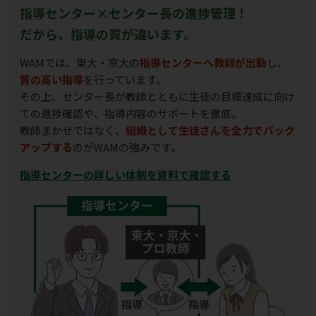
指導センター×センター長の進捗管理！
だから、指導の質が違います。
WAMでは、東大・京大の
指導センターへ教師が出勤
し、
質の高い指導
を行っています。
その上、センター長が教師とともに生徒の目標達成に向け
ての進捗確認や、指導内容のサポートを徹底。
教師まかせではなく、
組織として生徒さんを全力でバック
アップする
のがWAMの強みです。
指導センターの詳しい体制を資料で確認する