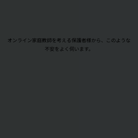
オンライン家庭教師を考える保護者様から、このような
不安をよく伺います。