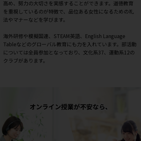
高め、努力の大切さを実感することができます。道徳教育
を重視しているのが特徴で、品位ある女性になるための礼
法やマナーなどを学びます。
海外研修や模擬国連、STEAM英語、English Language
Tableなどのグローバル教育にも力を入れています。部活動
については全員参加となっており、文化系37、運動系12の
クラブがあります。
オンライン授業が不安なら、