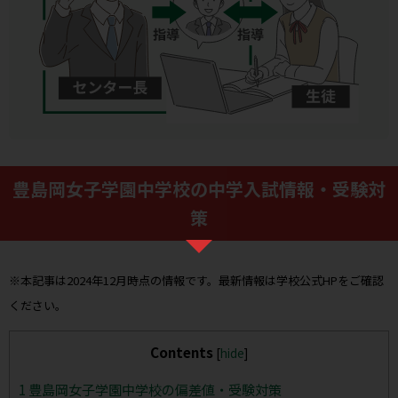
豊島岡女子学園中学校の中学入試情報・受験対
策
※本記事は2024年12月時点の情報です。最新情報は学校公式HPをご確認
ください。
Contents
[
hide
]
1
豊島岡女子学園中学校の偏差値・受験対策