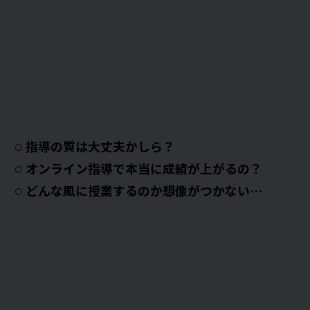
指導の質は大丈夫かしら？
オンライン指導で本当に成績が上がるの？
どんな風に授業するのか想像がつかない…