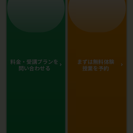
料金・受講プランを
まずは無料体験
問い合わせる
授業を予約