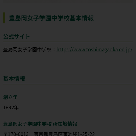
豊島岡女子学園中学校基本情報
公式サイト
豊島岡女子学園中学校：
https://www.toshimagaoka.ed.jp/
基本情報
創立年
1892年
豊島岡女子学園中学校 所在地情報
〒170-0013 東京都豊島区東池袋1-25-22