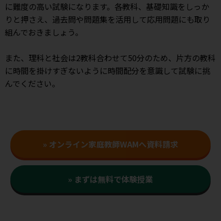
に難度の高い試験になります。各教科、基礎知識をしっか
りと押さえ、過去問や問題集を活用して応用問題にも取り
組んでおきましょう。
また、理科と社会は2教科合わせて50分のため、片方の教科
に時間を掛けすぎないように時間配分を意識して試験に挑
んでください。
» オンライン家庭教師WAMへ資料請求
» まずは無料で体験授業