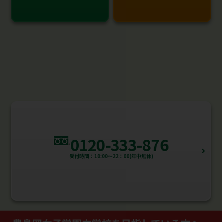
0120-333-876
受付時間：10:00～22：00(年中無休)