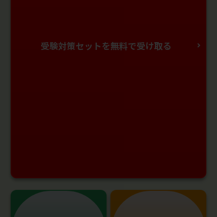
受験対策セットを無料で受け取る