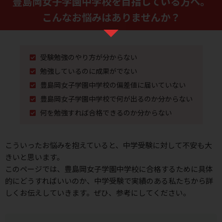
豊島岡女子学園中学校を⽬指している⽅へ。
こんなお悩みはありませんか？
受験勉強のやり⽅が分からない
勉強しているのに成果がでない
豊島岡女子学園中学校の偏差値に届いていない
豊島岡女子学園中学校で何が出るのか分からない
何を勉強すれば合格できるのか分からない
こういったお悩みを抱えていると、中学受験に対して不安も⼤
きいと思います。
このページでは、豊島岡女子学園中学校に合格するために具体
的にどうすればいいのか、
中学受験で実績のある私たちから詳
しくお伝えしていきます。ぜひ、参考にしてください。