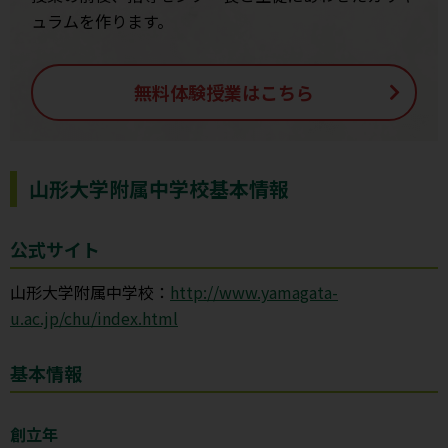
ュラムを作ります。
無料体験授業はこちら
山形大学附属中学校基本情報
公式サイト
山形大学附属中学校：
http://www.yamagata-
u.ac.jp/chu/index.html
基本情報
創立年