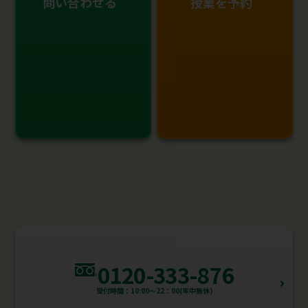
問い合わせる
授業を予約
0120-333-876
受付時間：10:00～22：00(年中無休)