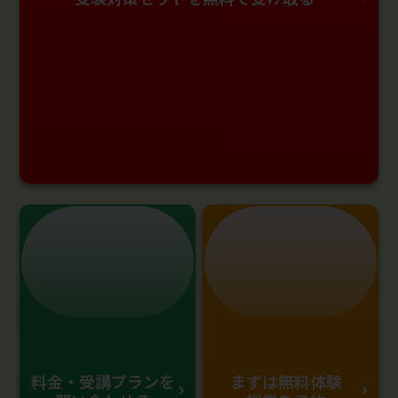
料金・受講プランを
まずは無料体験