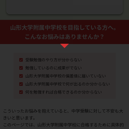
山形大学附属中学校を⽬指している⽅へ。
こんなお悩みはありませんか？
受験勉強のやり⽅が分からない
勉強しているのに成果がでない
山形大学附属中学校の偏差値に届いていない
山形大学附属中学校で何が出るのか分からない
何を勉強すれば合格できるのか分からない
こういったお悩みを抱えていると、中学受験に対して不安も⼤
きいと思います。
このページでは、山形大学附属中学校に合格するために具体的