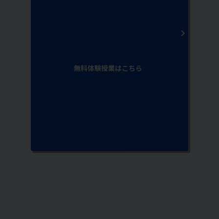
無料体験授業はこちら