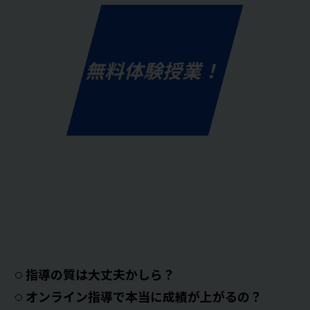
無料体験授業！
指導の質は大丈夫かしら？
オンライン指導で本当に成績が上がるの？