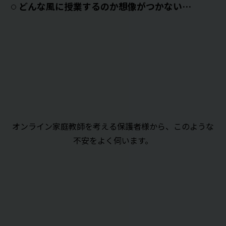
どんな風に授業するのか想像がつかない…
オンライン家庭教師を考える保護者様から、このような
不安をよく伺います。