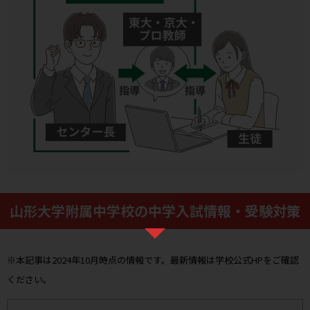
山形大学附属中学校の中学入試情報・受験対策
※本記事は2024年10月時点の情報です。最新情報は学校公式HPをご確認
ください。