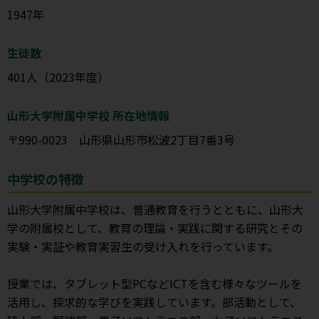
1947年
生徒数
401人（2023年度）
山形大学附属中学校 所在地情報
〒990-0023 山形県山形市松波2丁目7番3号
中学校の特徴
山形大学附属中学校は、普通教育を行うとともに、山形大
学の附属校として、教育の理論・実践に関する研究とその
実験・実証や教育実習生の受け入れを行っています。
授業では、タブレット型PCなどICTを含む様々なツールを
活用し、探求的な学びを実践しています。部活動として、