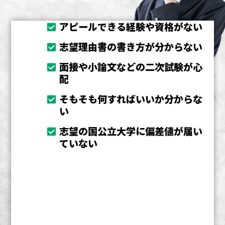
アピールできる経験や資格がない
志望理由書の書き方が分からない
面接や小論文などの二次試験が心
配
そもそも何すればいいか分からな
い
志望の国公立大学に偏差値が届い
ていない