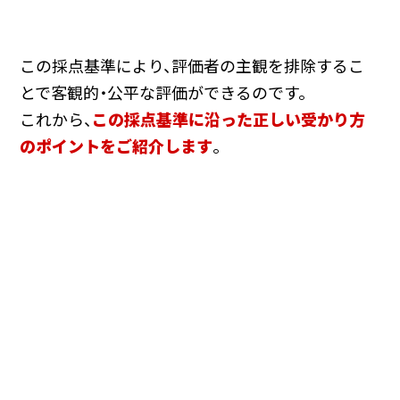
この採点基準により、評価者の主観を排除するこ
とで客観的・公平な評価ができるのです。
これから、
この採点基準に沿った正しい受かり方
のポイントをご紹介します
。