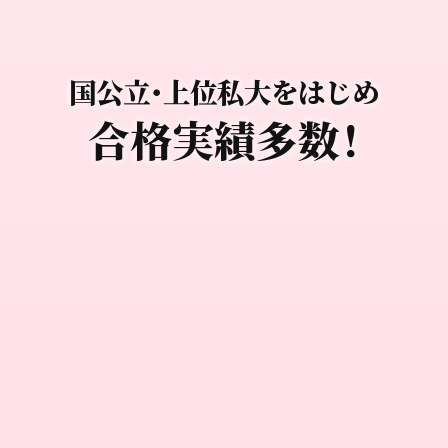
国公立・上位私大をはじめ
合格実績多数！