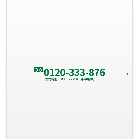
0120-333-876
受付時間：10:00～22：00(年中無休)