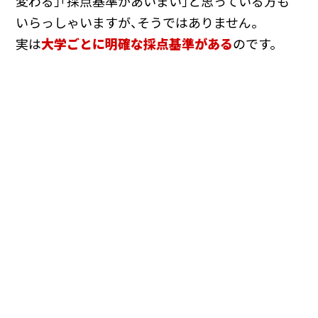
変わる」「採点基準があいまい」と思っている方も
いらっしゃいますが、そうではありません。
実は
大学ごとに明確な採点基準がある
のです。