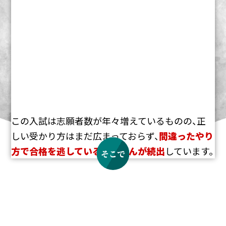
この入試は志願者数が年々増えているものの、正
しい受かり方はまだ広まっておらず、
間違ったやり
方で合格を逃している生徒さんが続出
しています。