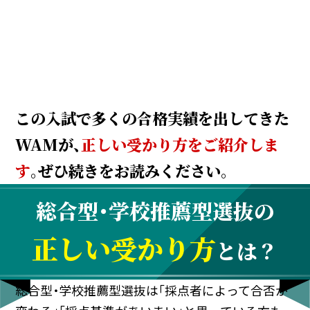
この入試で多くの合格実績を出してきた
WAMが、
正しい受かり方をご紹介しま
す
。
ぜひ続きをお読みください。
総合型・学校推薦型選抜の
正しい受かり方
とは？
総合型・学校推薦型選抜は「採点者によって合否が