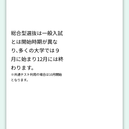
総合型選抜は一般入試
とは開始時期が異な
り、多くの大学では９
月に始まり12月には終
わります。
※共通テスト利用の場合は10月開始
となります。