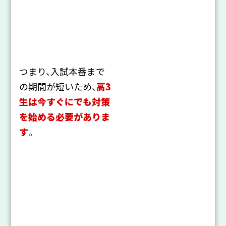
つまり、入試本番まで
の期間が短いため、
高3
生は今すぐにでも対策
を始める必要がありま
す
。