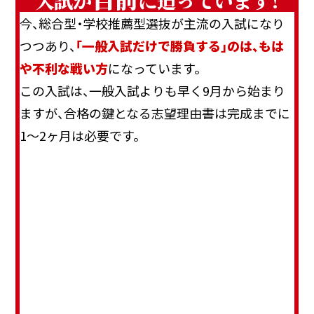
今、総合型・学校推薦型選抜が主流の入試になり
つつあり、
「一般入試だけで勝負する」のは、もは
や不利な戦い方
になっています。
この入試は、一般入試よりも早く9月から始まり
ますが、合格の鍵となる志望理由書は完成までに
1〜2ヶ月は必要です。