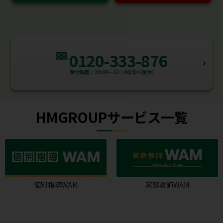
0120-333-876
受付時間：10:00～22：00(年中無休)
HMGROUPサービス一覧
個別指導WAM
家庭教師WAM