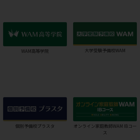
大学受験予備校WAM
WAM高等学院
個別予備校プラスタ
オンライン家庭教師WAM IBコー
ス