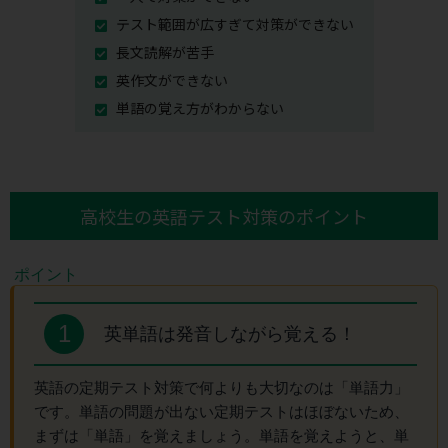
テスト範囲が広すぎて対策ができない
長文読解が苦手
英作文ができない
単語の覚え方がわからない
高校生の英語テスト対策のポイント
1
英単語は発音しながら覚える！
英語の定期テスト対策で何よりも大切なのは「単語力」
です。単語の問題が出ない定期テストはほぼないため、
まずは「単語」を覚えましょう。単語を覚えようと、単