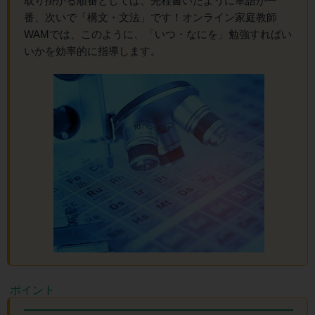
取り掛かる順番としては、先程書いたように単語が一
番、次いで「構文・文法」です！オンライン家庭教師
WAMでは、このように、「いつ・なにを」勉強すればい
いかを効率的に指導します。