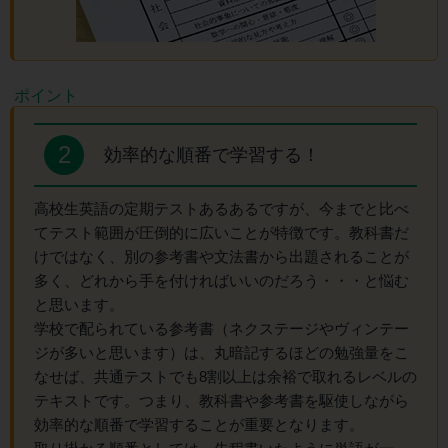
2
効率的な順番で学習する！
高校生英語の定期テストあるあるですが、今までと比べ
てテスト範囲が圧倒的に広いことが特徴です。教科書だ
けではなく、別の参考書や文法書から出題されることが
多く、どれから手を付ければいいのだろう・・・と悩む
と思います。
学校で配られている参考書（ネクステージやヴィンテー
ジが多いと思います）は、丸暗記するほどの勉強量をこ
なせば、共通テストでも8割以上は余裕で取れるレベルの
テキストです。つまり、教科書や参考書を駆使しながら
効率的な順番で学習することが重要となります。