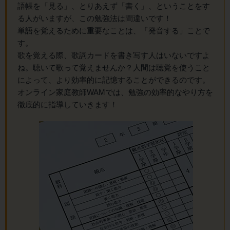
語帳を「見る」、とりあえず「書く」、ということをす
る人がいますが、この勉強法は間違いです！
単語を覚えるために重要なことは、「発音する」ことで
す。
歌を覚える際、歌詞カードを書き写す人はいないですよ
ね。聴いて歌って覚えませんか？人間は聴覚を使うこと
によって、より効率的に記憶することができるのです。
オンライン家庭教師WAMでは、勉強の効率的なやり方を
徹底的に指導していきます！