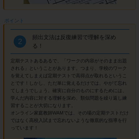
頻出文法は反復練習で理解を深め
2
る！
定期テストあるあるで、「ワークの内容がそのまま出題
される」ということがあります。つまり、学校のワーク
を覚えてしまえば定期テストで高得点が取れるというこ
とです！しかし、ただ単に覚えるだけでは、やがて忘れ
てしまうでしょう。確実に自分のものにするためには、
学んだ内容に対する理解を深め、類似問題を繰り返し練
習することが大切になります。
オンライン家庭教師WAMでは、その場の定期テストだけ
ではなく高校入試まで忘れないような徹底的な指導を行
っています！