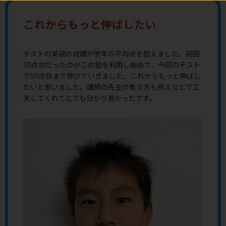
これからもっと伸ばしたい
テストの英語の成績が学年の平均点を超えました。前回
30点台だったのがこの塾を利用し始めて、今回のテスト
で50点台まで伸びていきました。これからもっと伸ばし
たいと思いました。講師の先生の教え方も例えなどで工
夫してくれてとても分かり易かったです。