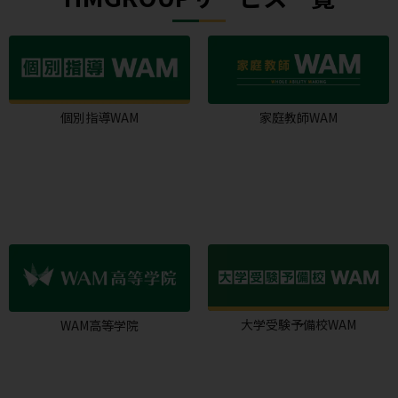
個別指導WAM
家庭教師WAM
大学受験予備校WAM
WAM高等学院