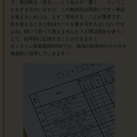
て、単語帳を「見る」、とりあえず「書く」、というこ
とをする方がいますが、この勉強法は間違いです！単語
を覚えるためには、まず「発音する」ことが重要です。
歌を覚えるときに歌詞カードを書き写す人はいないです
よね。聴いて歌って覚えませんか？人間は聴覚を使うこ
とで、効率的に記憶することができます！
オンライン家庭教師WAMでは、勉強の効率的なやり方を
徹底的に指導していきます！