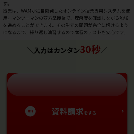
す。
授業は、WAMが独自開発したオンライン授業専用システムを使
用。マンツーマンの双方型授業で、理解度を確認しながら勉強
を進めることができます。その単元の問題が完全に解けるよう
になるまで、繰り返し演習するので本番のテストも安心です。
30秒
＼入力はカンタン
／
資料請求
無料
をする