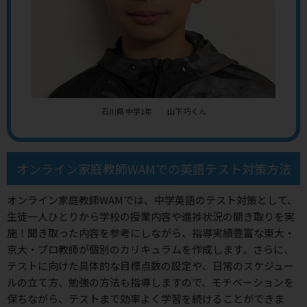
石川県 中学1年 山下 巧くん
オンライン家庭教師WAMでの英語テスト対策方法
オンライン家庭教師WAMでは、中学英語のテスト対策として、
生徒一人ひとりから学校の授業内容や進捗状況の聞き取りを実
施！聞き取った内容を参考にしながら、指導実績豊富な東大・
京大・プロ教師が個別のカリキュラムを作成します。さらに、
テストに向けた具体的な目標点数の設定や、日常のスケジュー
ルの立て方、勉強の方法も指導しますので、モチベーションを
保ちながら、テストまで効率よく学習を続けることができま