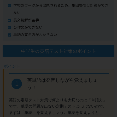
学校のワークから出題されるため、集団塾では対策ができ
ない
長文読解が苦手
英作文ができない
単語の覚え方がわからない
中学生の英語テスト対策のポイント
英単語は発音しながら覚えましょ
1
う！
英語の定期テスト対策で何よりも大切なのは「単語力」
です。単語の問題が出ない定期テストはほぼないので、
まずは「単語」を覚えましょう。単語を覚えようとし