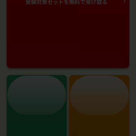
受験対策セットを無料で受け取る