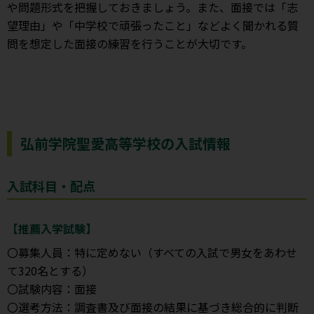
や問題形式を把握しておきましょう。また、面接では「志
望理由」や「中学校で頑張ったこと」などよく聞かれる質
問を想定した面接の練習を行うことが大切です。
弘前学院聖愛高等学校の入試情報
入試科目・配点
【推薦入学試験】
〇募集人員：特に定めない（すべての入試で男女をあわせ
て320名とする）
〇試験内容：面接
〇選考方法：調査書及び面接の結果に基づき総合的に判断