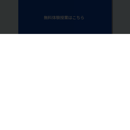
無料体験授業はこちら