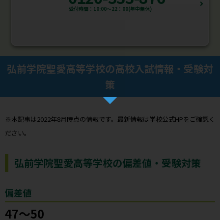
受付時間：10:00～22：00(年中無休)
弘前学院聖愛高等学校の高校入試情報・受験対
策
※本記事は2022年8月時点の情報です。最新情報は学校公式HPをご確認く
ださい。
弘前学院聖愛高等学校の偏差値・受験対策
偏差値
47～50