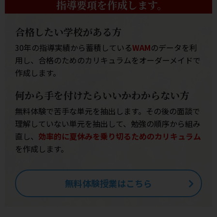
指導要項を作成します。
合格したい学校がある方
30年の指導実績から蓄積している
WAM
のデータを利
用し、合格のためのカリキュラムをオーダーメイドで
作成します。
何から手を付けたらいいかわからない方
無料体験で苦手な単元を抽出します。その後の面談で
理解していない単元を抽出して、勉強の順序から組み
直し、
効率的に夏休みを乗り切るためのカリキュラム
を作成します。
無料体験授業はこちら