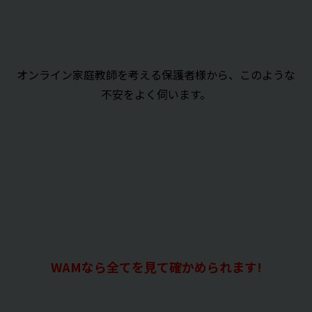
オンライン家庭教師を考える保護者様から、このような
不安をよく伺います。
WAMなら全てを見て確かめられます!