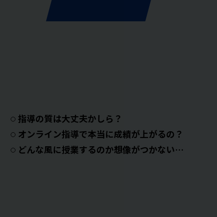
指導の質は大丈夫かしら？
オンライン指導で本当に成績が上がるの？
どんな風に授業するのか想像がつかない…