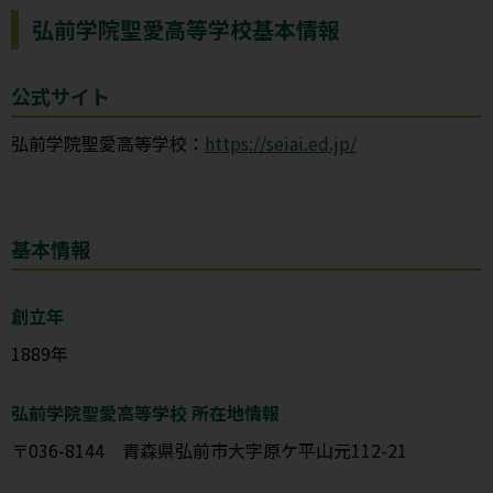
弘前学院聖愛高等学校基本情報
公式サイト
弘前学院聖愛高等学校：
https://seiai.ed.jp/
基本情報
創立年
1889年
弘前学院聖愛高等学校 所在地情報
〒036-8144 青森県弘前市大字原ケ平山元112-21