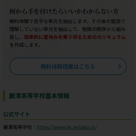
何から手を付けたらいいかわからない方
無料体験で苦手な単元を抽出します。その後の面談で
理解していない単元を抽出して、勉強の順序から組み
直し、
効率的に夏休みを乗り切るためのカリキュラム
を作成します。
無料体験授業はこちら
麗澤高等学校基本情報
公式サイト
麗澤高等学校：
https://www.hs.reitaku.jp/