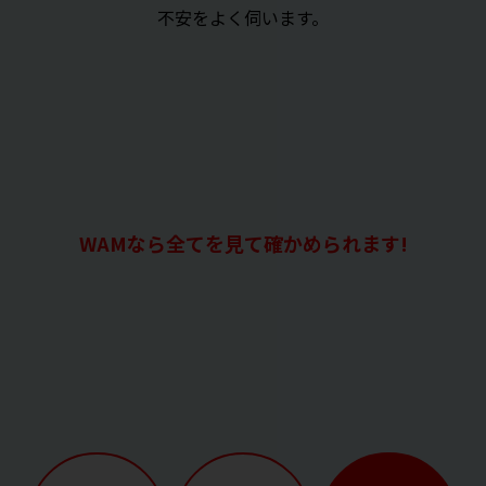
不安をよく伺います。
WAMなら全てを見て確かめられます!