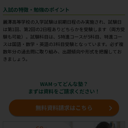
入試の特徴・勉強のポイント
麗澤高等学校の入学試験は前期日程のみ実施され、試験日
は第1回、第2回の2日程ありどちらかを受験します（両方受
験も可能）。試験科目は、S特進コースが5科目、特進コー
スは国語・数学・英語の3科目受験となっています。必ず複
数年分の過去問に取り組み、出題傾向や形式を把握してお
きましょう。
WAMってどんな塾？
まずは資料をご請求ください！
無料資料請求はこちら