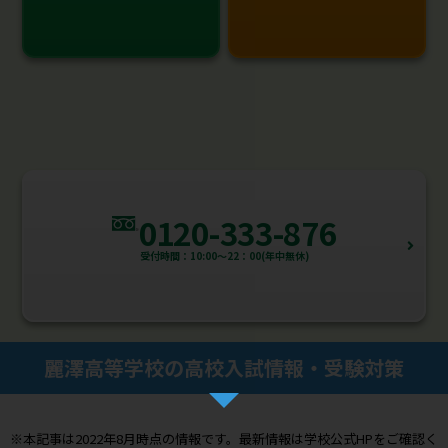
0120-333-876
受付時間：10:00～22：00(年中無休)
麗澤高等学校の高校入試情報・受験対策
※本記事は2022年8月時点の情報です。最新情報は学校公式HPをご確認く