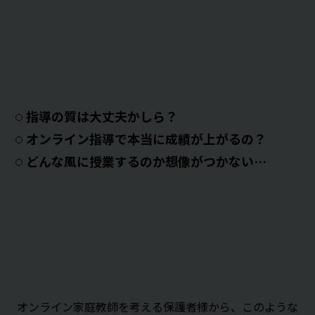
指導の質は大丈夫かしら？
オンライン指導で本当に成績が上がるの？
どんな風に授業するのか想像がつかない…
オンライン家庭教師を考える保護者様から、このような