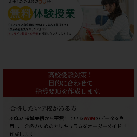
高校受験対策！
目的に合わせて
指導要項を作成します。
合格したい学校がある方
30年の指導実績から蓄積している
WAM
のデータを利
用し、合格のためのカリキュラムをオーダーメイドで
作成します。