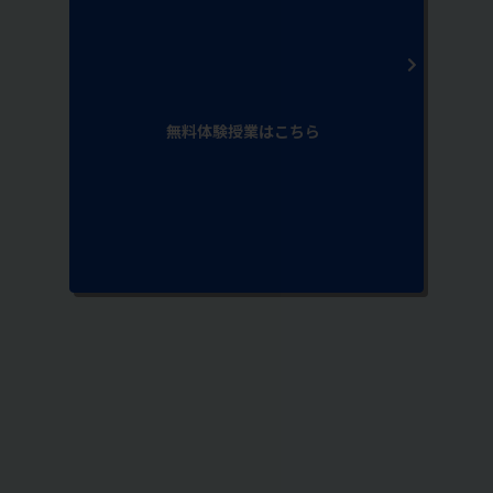
無料体験授業はこちら