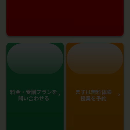
料金・受講プランを
まずは無料体験
問い合わせる
授業を予約