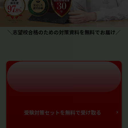
＼志望校合格のための対策資料を無料でお届け／
受験対策セットを無料で受け取る