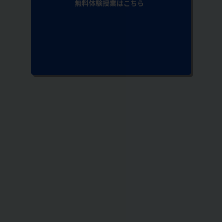
無料体験授業はこちら