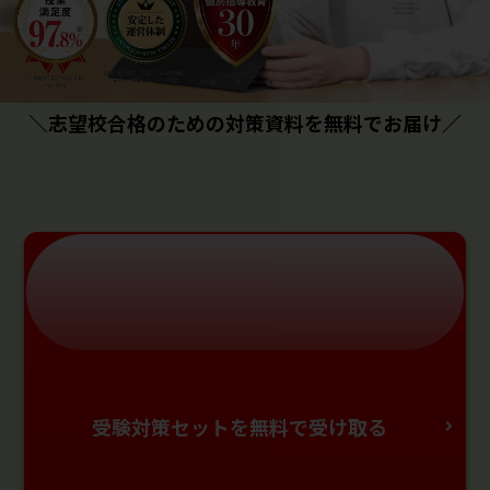
＼志望校合格のための対策資料を無料でお届け／
受験対策セットを無料で受け取る