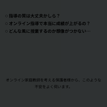
指導の質は大丈夫かしら？
オンライン指導で本当に成績が上がるの？
どんな風に授業するのか想像がつかない…
オンライン家庭教師を考える保護者様から、このような
不安をよく伺います。