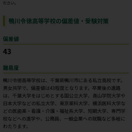
ださい。
鴨川令徳高等学校の偏差値・受験対策
偏差値
43
難易度
鴨川令徳高等学校は、千葉県鴨川市にある私立高校です。
男女共学で、偏差値は43程度となります。卒業後の進路
は、千葉大学をはじめとする国公立大学、青山学院大学や
日本大学などの私立大学、東京薬科大学、横浜医科大学な
どの医歯薬・看護・介護・福祉系大学、短期大学、専門学
校などへの進学や、公務員、一般企業への就職など多岐に
わたります。