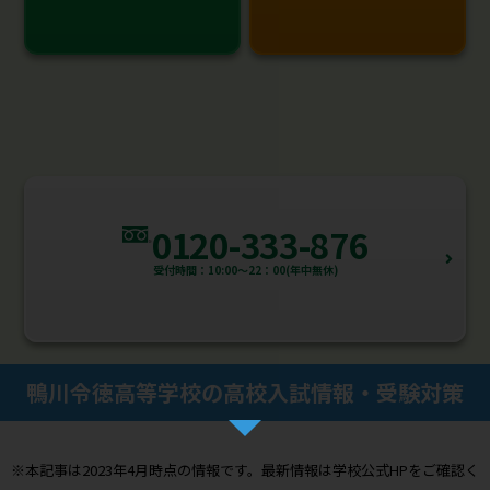
0120-333-876
受付時間：10:00～22：00(年中無休)
鴨川令徳高等学校の高校入試情報・受験対策
※本記事は2023年4月時点の情報です。最新情報は学校公式HPをご確認く