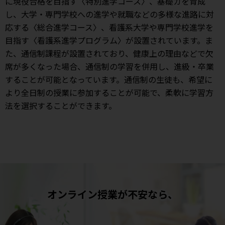
に現役合格を目指す〈特別進学コース〉、基礎カを育成
し、大学・専門学校への進学や就職などの多様な進路に対
応する〈総合進学コース〉、看護系大学や専門学校進学を
目指す〈看護系進学プログラム〉が設置されています。ま
た、通信制課程が設置されており、健康上の理由などで欠
席が多くなった場合、通信制の学習を併用し、進級・卒業
することが可能となっています。通信制の生徒も、希望に
より全日制の授業に参加することが可能で、柔軟に学習方
法を選択することができます。
オンライン授業が不安なら、