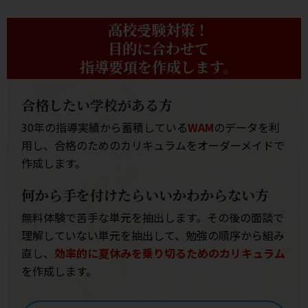
高校受験対策！
目的に合わせて
指導要項を作成します。
合格したい学校がある方
30年の指導実績から蓄積している
WAM
のデータを利
用し、合格のためのカリキュラムをオーダーメイドで
作成します。
何から手を付けたらいいかわからない方
無料体験で苦手な単元を抽出します。その後の面談で
理解していない単元を抽出して、勉強の順序から組み
直し、
効率的に夏休みを乗り切るためのカリキュラム
を作成します。