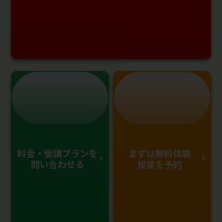
料金・受講プランを
まずは無料体験
問い合わせる
授業を予約