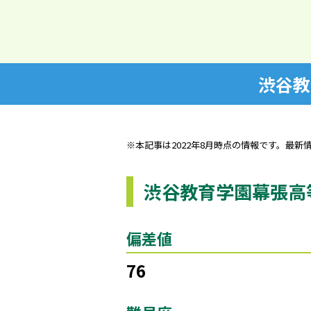
渋谷教
※本記事は2022年8月時点の情報です。最新
渋谷教育学園幕張高
偏差値
76