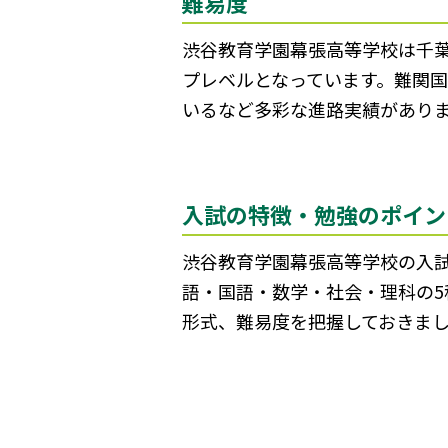
難易度
渋谷教育学園幕張高等学校は千葉
プレベルとなっています。難関
いるなど多彩な進路実績があり
入試の特徴・勉強のポイン
渋谷教育学園幕張高等学校の入
語・国語・数学・社会・理科の
形式、難易度を把握しておきま