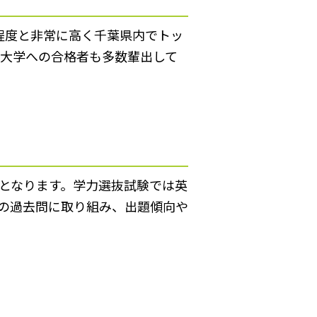
程度と非常に高く千葉県内でトッ
外大学への合格者も多数輩出して
となります。学力選抜試験では英
の過去問に取り組み、出題傾向や