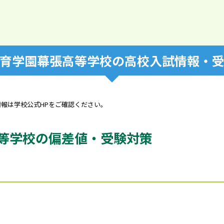
育学園幕張高等学校の高校入試情報・
情報は学校公式HPをご確認ください。
等学校の偏差値・受験対策