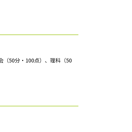
会（50分・100点）、理科（50