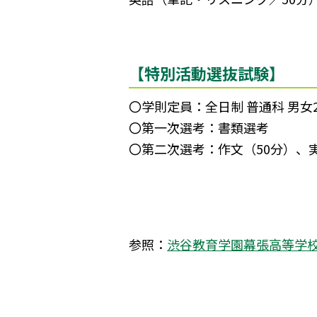
【特別活動選抜試験】
〇学則定員：全日制 普通科 男女
〇第一次選考：書類選考
〇第二次選考：作文（50分）、
参照：
渋谷教育学園幕張高等学校