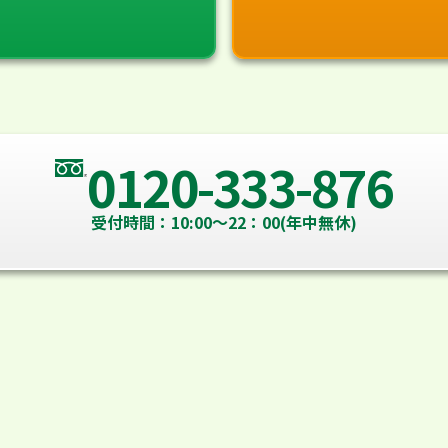
0120-333-876
受付時間：10:00～22：00(年中無休)