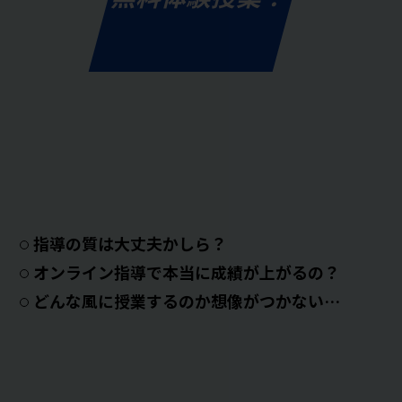
指導の質は大丈夫かしら？
オンライン指導で本当に成績が上がるの？
どんな風に授業するのか想像がつかない…