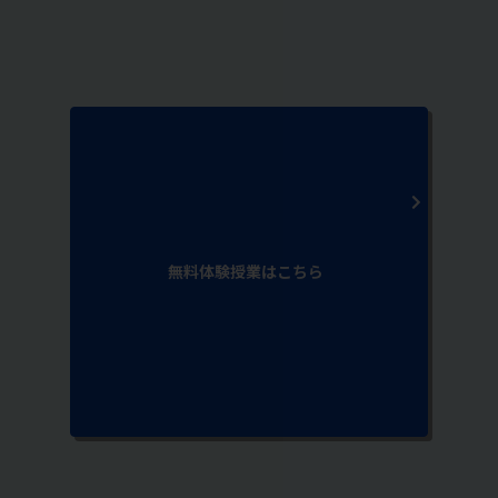
無料体験授業はこちら