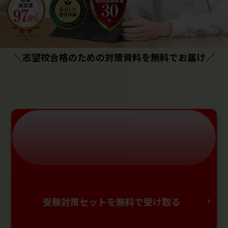
＼志望校合格のための対策資料を無料でお届け／
受験対策セットを無料で受け取る