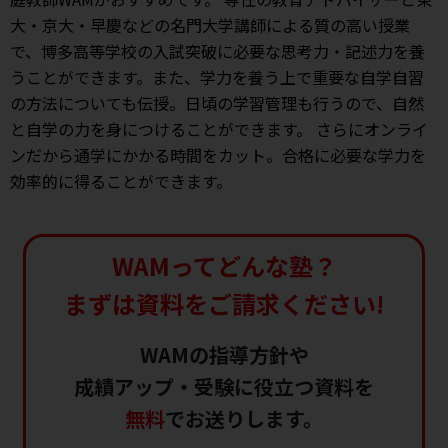
大・京大・早慶などの名門大学講師による質の高い授業
で、博多高等学校の入試突破に必要な思考力・記述力を養
うことができます。また、学力を養う上で重要な自学自習
の方法についても伝授。日頃の学習管理も行うので、自然
と自学の力を身につけることができます。 さらにオンライ
ンだから通学にかかる時間をカット。合格に必要な学力を
効率的に得ることができます。
WAMってどんな塾？
まずは資料をご請求ください!
WAMの指導方針や
成績アップ・受験に役立つ資料を
無料
でお送りします。