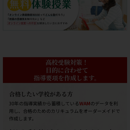
高校受験対策！
目的に合わせて
指導要項を作成します。
合格したい学校がある方
30年の指導実績から蓄積している
WAM
のデータを利
用し、合格のためのカリキュラムをオーダーメイドで
作成します。