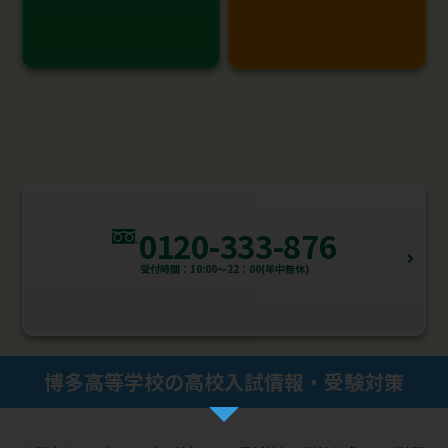
0120-333-876
受付時間：10:00～22：00(年中無休)
博多高等学校の高校入試情報・受験対策