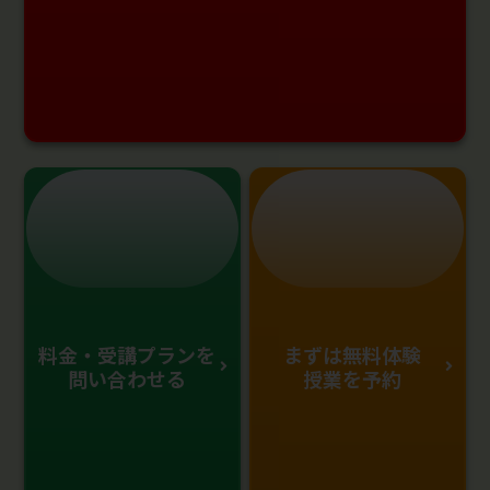
料金・受講プランを
まずは無料体験
問い合わせる
授業を予約