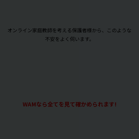
オンライン家庭教師を考える保護者様から、このような
不安をよく伺います。
WAMなら全てを見て確かめられます!