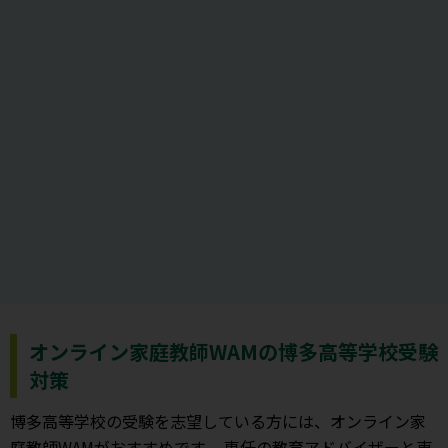
オンライン家庭教師WAMの博多高等学校受験
対策
博多高等学校の受験を志望している方には、オンライン家
庭教師WAMがおすすめです。 専任の教育アドバイザーと東