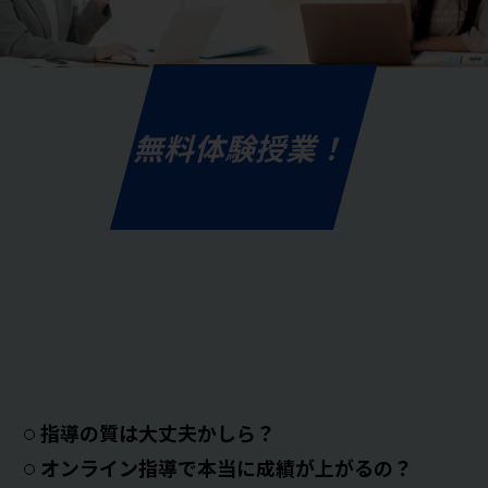
無料体験授業！
指導の質は大丈夫かしら？
オンライン指導で本当に成績が上がるの？