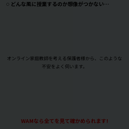
どんな風に授業するのか想像がつかない…
オンライン家庭教師を考える保護者様から、このような
不安をよく伺います。
WAMなら全てを見て確かめられます!