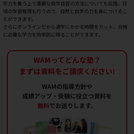
学力を養う上で重要な自学自習の方法についても伝授。日
頃の学習管理も行うので、自然と自学の力を身につけるこ
とができます。
さらにオンラインだから通学にかかる時間をカット。合格
に必要な学力を効率的に得ることができます。
WAMってどんな塾？
まずは資料をご請求ください!
WAMの指導方針や
成績アップ・受験に役立つ資料を
無料
でお送りします。