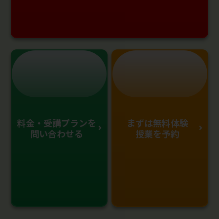
料金・受講プランを
まずは無料体験
問い合わせる
授業を予約