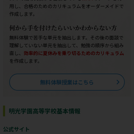
用し、合格のためのカリキュラムをオーダーメイドで
作成します。
何から手を付けたらいいかわからない方
無料体験で苦手な単元を抽出します。その後の面談で
理解していない単元を抽出して、勉強の順序から組み
直し、
効率的に夏休みを乗り切るためのカリキュラム
を作成します。
無料体験授業はこちら
明光学園高等学校基本情報
公式サイト