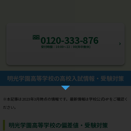
0120-333-876
受付時間：10:00～22：00(年中無休)
明光学園高等学校の高校入試情報・受験対策
※本記事は2023年3月時点の情報です。最新情報は学校公式HPをご確認く
ださい。
明光学園高等学校の偏差値・受験対策