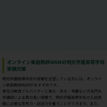
オンライン家庭教師WAMの明光学園高等学校
受験対策
明光学園高等学校の受験を志望している方には、オンライ
ン家庭教師WAMがおすすめです。
専任の教育アドバイザーと東大・京大・早慶などの名門大
学講師による質の高い授業で、明光学園高等学校の入試突
破に必要な思考力・記述力を養うことができます。また、