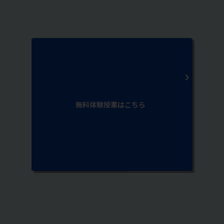
無料体験授業はこちら