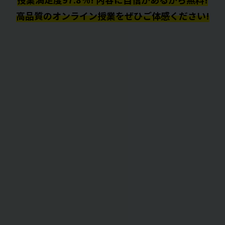
高品質のオンライン授業をぜひご体感ください!