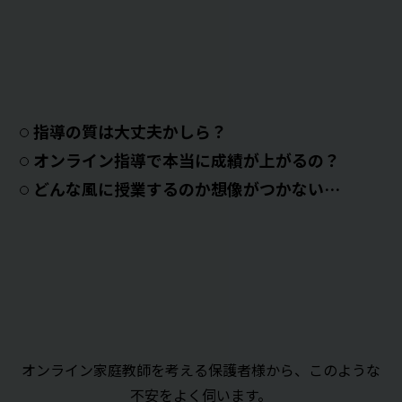
指導の質は大丈夫かしら？
オンライン指導で本当に成績が上がるの？
どんな風に授業するのか想像がつかない…
オンライン家庭教師を考える保護者様から、このような
不安をよく伺います。