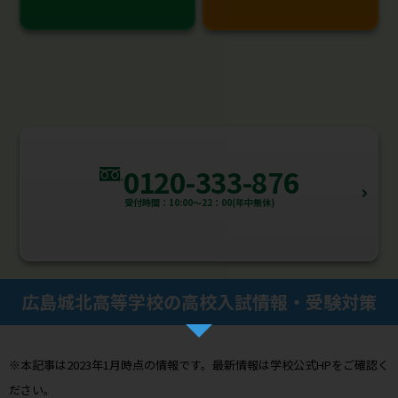
0120-333-876
受付時間：10:00～22：00(年中無休)
広島城北高等学校の高校入試情報・受験対策
※本記事は2023年1月時点の情報です。最新情報は学校公式HPをご確認く
ださい。