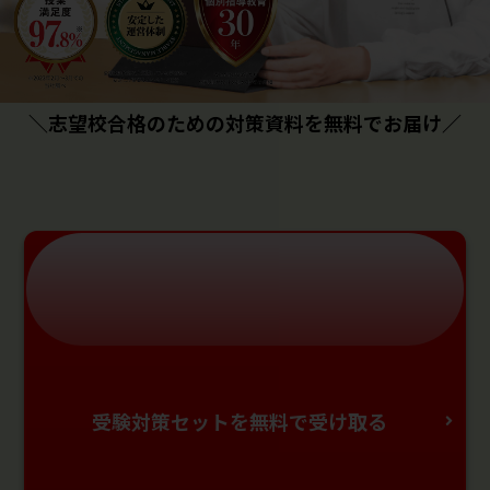
＼志望校合格のための対策資料を無料でお届け／
受験対策セットを無料で受け取る