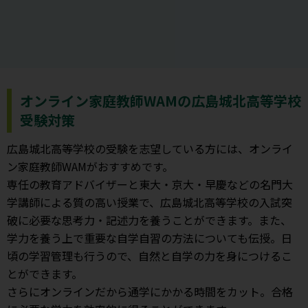
オンライン家庭教師WAMの広島城北高等学校
受験対策
広島城北高等学校の受験を志望している方には、オンライ
ン家庭教師WAMがおすすめです。
専任の教育アドバイザーと東大・京大・早慶などの名門大
学講師による質の高い授業で、広島城北高等学校の入試突
破に必要な思考力・記述力を養うことができます。また、
学力を養う上で重要な自学自習の方法についても伝授。日
頃の学習管理も行うので、自然と自学の力を身につけるこ
とができます。
さらにオンラインだから通学にかかる時間をカット。合格