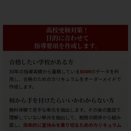
高校受験対策！
目的に合わせて
指導要項を作成します。
合格したい学校がある方
30年の指導実績から蓄積している
WAM
のデータを利
用し、合格のためのカリキュラムをオーダーメイドで
作成します。
何から手を付けたらいいかわからない方
無料体験で苦手な単元を抽出します。その後の面談で
理解していない単元を抽出して、勉強の順序から組み
直し、
効率的に夏休みを乗り切るためのカリキュラム