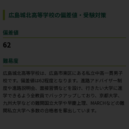
広島城北高等学校の偏差値・受験対策
偏差値
62
難易度
広島城北高等学校は、広島市東区にある私立中高一貫男子
校です。偏差値は62程度となります。進路アドバイザー制
度や進路説明会、面接習慣などを設け、行きたい大学に進
学できるよう全教員でバックアップしており、京都大学、
九州大学などの難関国立大学や早慶上理、MARCHなどの難
関私立大学へ多数の合格者を輩出しています。