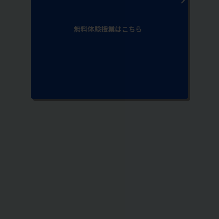
無料体験授業はこちら