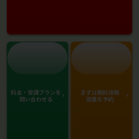
料金・受講プランを
まずは無料体験
問い合わせる
授業を予約