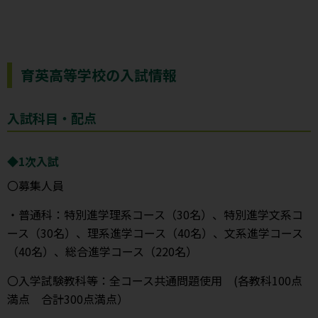
育英高等学校の入試情報
入試科目・配点
◆1次入試
〇募集人員
・普通科：特別進学理系コース（30名）、特別進学文系コ
ース（30名）、理系進学コース（40名）、文系進学コース
（40名）、総合進学コース（220名）
〇入学試験教科等：全コース共通問題使用 (各教科100点
満点 合計300点満点）