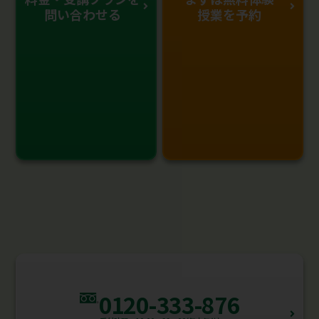
問い合わせる
授業を予約
0120-333-876