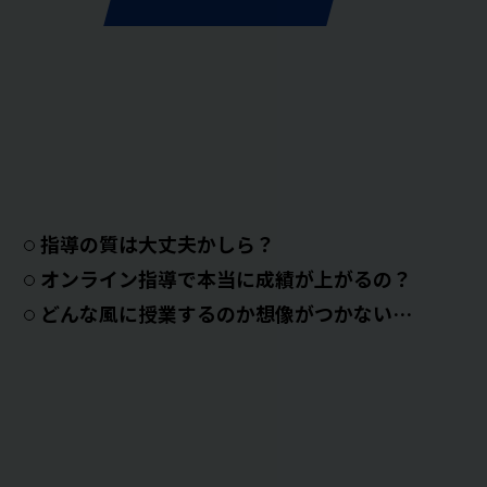
指導の質は大丈夫かしら？
オンライン指導で本当に成績が上がるの？
どんな風に授業するのか想像がつかない…