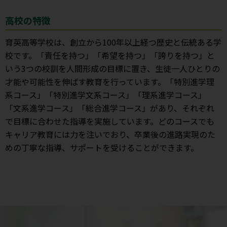
高校の特徴
育英高等学校は、創立から100年以上経つ歴史と伝統ある学
校です。「責任を持つ」「希望を持つ」「誇りを持つ」と
いう3つの校訓を人間形成の目標に置き、生徒一人ひとりの
才能や可能性を伸ばす教育を行っています。「特別進学理
系コース」「特別進学文系コース」「理系進学コース」
「文系進学コース」「総合進学コース」があり、それぞれ
で目標に合わせた指導を実施しています。どのコースでも
キャリア教育には力を注いでおり、卒業後の進路実現のた
めの丁寧な指導、サポートを受けることができます。