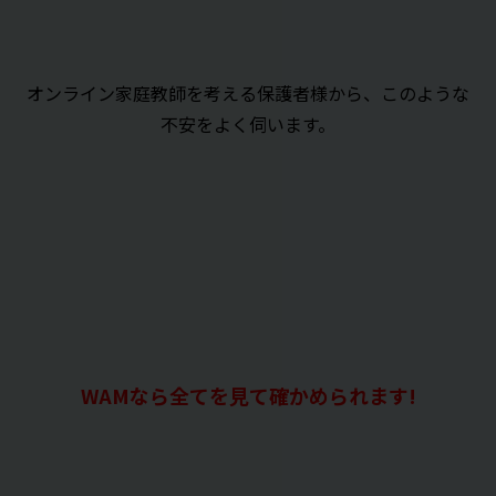
オンライン家庭教師を考える保護者様から、このような
不安をよく伺います。
WAMなら全てを見て確かめられます!