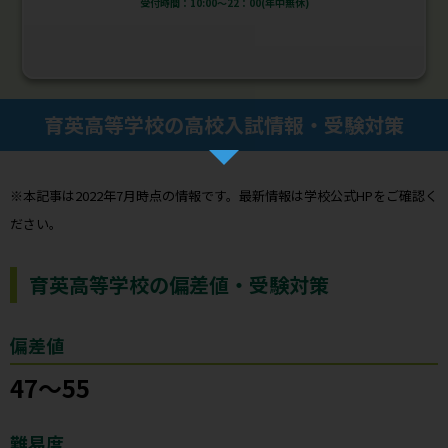
受付時間：10:00～22：00(年中無休)
育英高等学校の高校入試情報・受験対策
※本記事は2022年7月時点の情報です。最新情報は学校公式HPをご確認く
ださい。
育英高等学校の偏差値・受験対策
偏差値
47～55
難易度