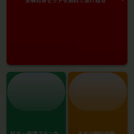
受験対策セットを無料で受け取る
料金・受講プランを
まずは無料体験