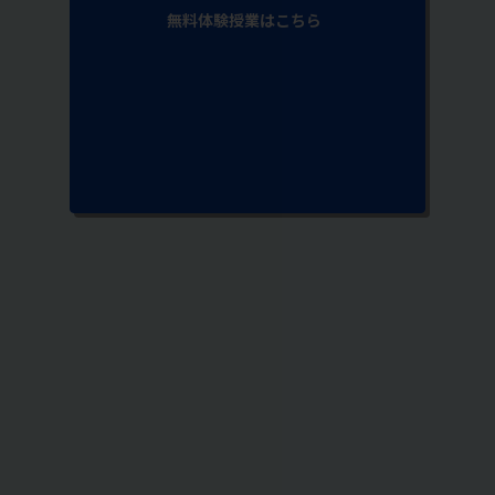
無料体験授業はこちら