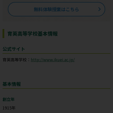
無料体験授業はこちら
育英高等学校基本情報
公式サイト
育英高等学校：
http://www.ikuei.ac.jp/
基本情報
創立年
1915年