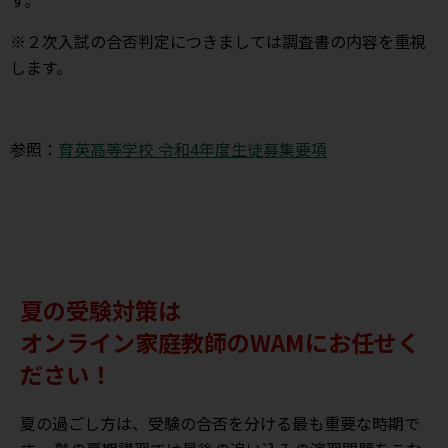
※２次入試の合否判定につきましては調査書の内容を重視
します。
参照：
育英高等学校 令和4年度生徒募集要項
夏の受験対策は
オンライン家庭教師のWAMにお任せく
ださい！
夏の過ごし方は、受験の合否を分ける最も重要な時期で