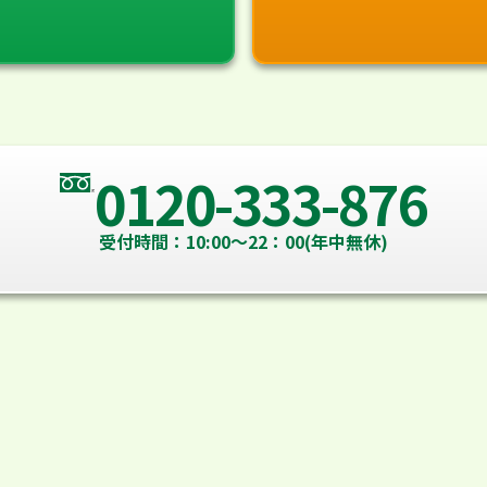
0120-333-876
受付時間：10:00～22：00(年中無休)