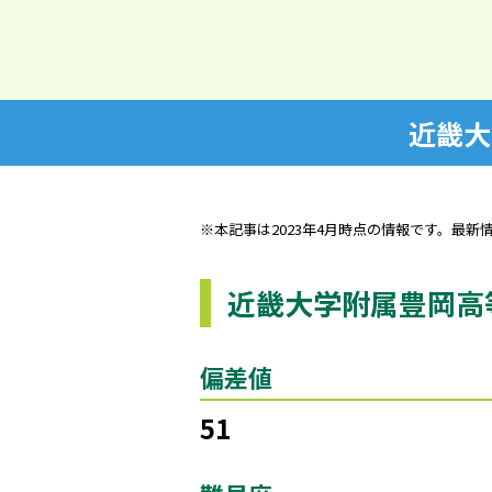
近畿大
※本記事は2023年4月時点の情報です。最新
近畿大学附属豊岡高
偏差値
51