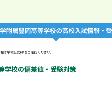
学附属豊岡高等学校の高校入試情報・
情報は学校公式HPをご確認ください。
等学校の偏差値・受験対策