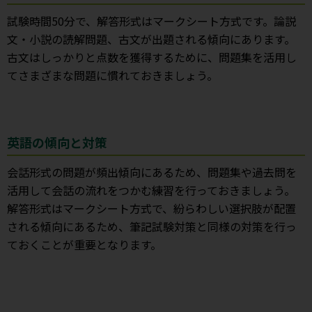
試験時間50分で、解答形式はマークシート方式です。論説
文・小説の読解問題、古文が出題される傾向にあります。
古文はしっかりと点数を獲得するために、問題集を活用し
てさまざまな問題に慣れておきましょう。
英語の傾向と対策
会話形式の問題が頻出傾向にあるため、問題集や過去問を
活用して会話の流れをつかむ練習を行っておきましょう。
解答形式はマークシート方式で、紛らわしい選択肢が配置
される傾向にあるため、筆記試験対策と同様の対策を行っ
ておくことが重要となります。