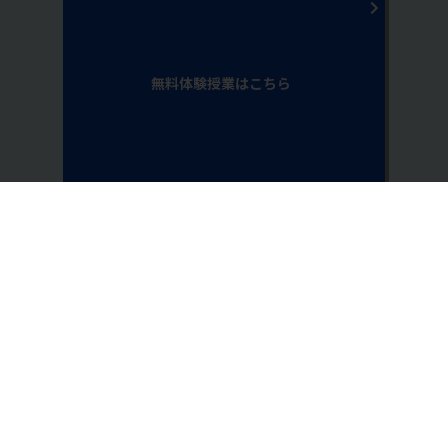
無料体験授業はこちら