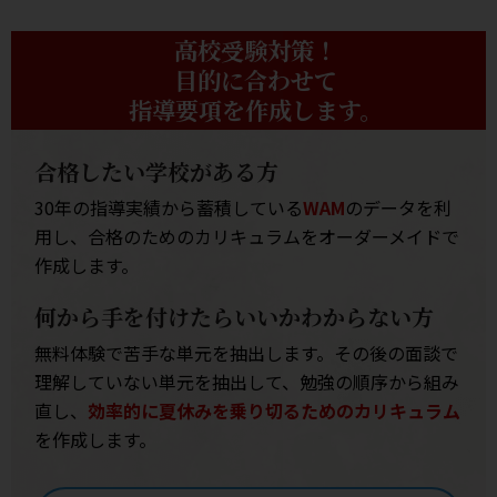
高校受験対策！
目的に合わせて
指導要項を作成します。
合格したい学校がある方
30年の指導実績から蓄積している
WAM
のデータを利
用し、合格のためのカリキュラムをオーダーメイドで
作成します。
何から手を付けたらいいかわからない方
無料体験で苦手な単元を抽出します。その後の面談で
理解していない単元を抽出して、勉強の順序から組み
直し、
効率的に夏休みを乗り切るためのカリキュラム
を作成します。