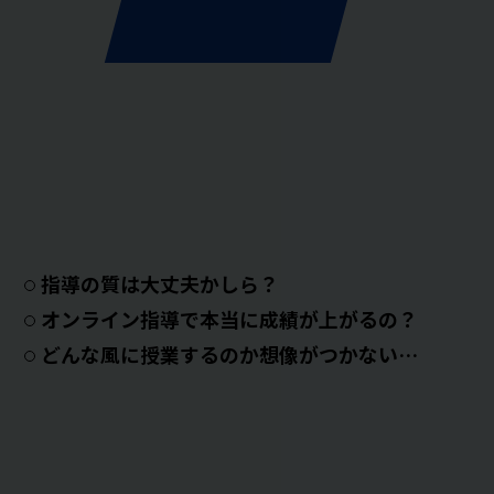
指導の質は大丈夫かしら？
オンライン指導で本当に成績が上がるの？
どんな風に授業するのか想像がつかない…