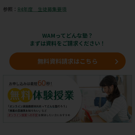
参照：
R4年度 生徒募集要項
WAMってどんな塾？
まずは資料をご請求ください！
無料資料請求はこちら