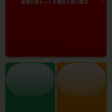
受験対策セットを無料で受け取る