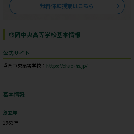
無料体験授業はこちら
盛岡中央高等学校基本情報
公式サイト
盛岡中央高等学校：
https://chuo-hs.jp/
基本情報
創立年
1963年