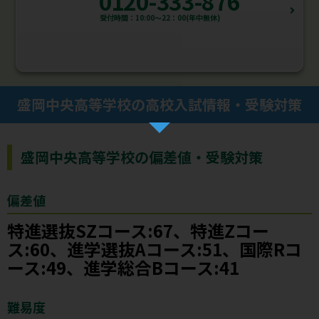
0120-333-876
受付時間：10:00～22：00(年中無休)
盛岡中央高等学校の高校入試情報・受験対策
盛岡中央高等学校の偏差値・受験対策
偏差値
特進選抜SZコース:67、特進Zコー
ス:60、進学選抜Aコース:51、国際Rコ
ース:49、進学総合Bコース:41
難易度