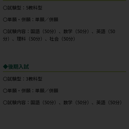
〇試験型：5教科型
〇単願・併願：単願／併願
〇試験内容：国語（50分）、数学（50分）、英語（50
分）、理科（50分）、社会（50分）
◆後期入試
〇試験型：3教科型
〇単願・併願：単願／併願
〇試験内容：国語（50分）、数学（50分）、英語（50分）