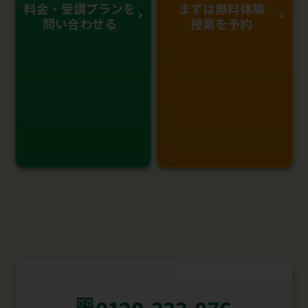
料金・受講プランを
まずは無料体験
問い合わせる
授業を予約