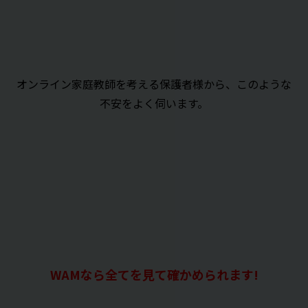
オンライン家庭教師を考える保護者様から、このような
不安をよく伺います。
WAMなら全てを見て確かめられます!