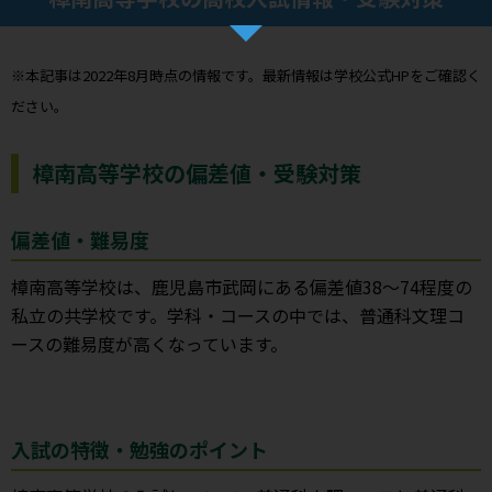
※本記事は2022年8月時点の情報です。最新情報は学校公式HPをご確認く
ださい。
樟南高等学校の偏差値・受験対策
偏差値・難易度
樟南高等学校は、鹿児島市武岡にある偏差値38～74程度の
私立の共学校です。学科・コースの中では、普通科文理コ
ースの難易度が高くなっています。
入試の特徴・勉強のポイント