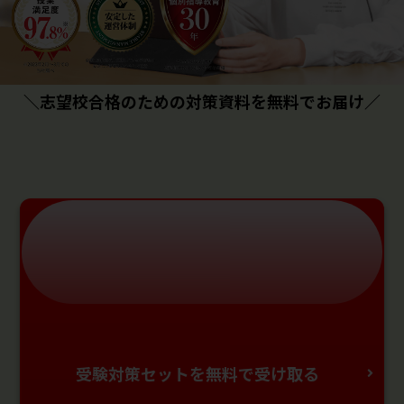
＼志望校合格のための対策資料を無料でお届け／
受験対策セットを無料で受け取る