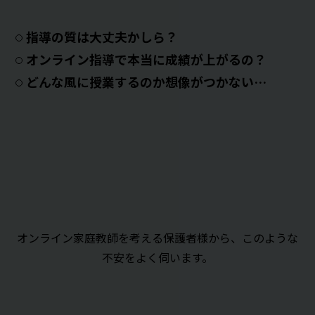
指導の質は大丈夫かしら？
オンライン指導で本当に成績が上がるの？
どんな風に授業するのか想像がつかない…
オンライン家庭教師を考える保護者様から、このような
不安をよく伺います。