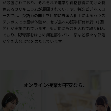
が設置されており、それぞれで進学や資格修得に向けた特
色あるカリキュラムが展開されています。特進ビジネスコ
ースでは、英語力の向上を目的に外国人相手によるハウス
テンボスでの語学体験や、セブ島への語学研修旅行（1週
間）が実施されています。部活動にも力を入れて取り組ん
でおり、野球部をはじめ剣道部やバレー部など様々な部活
が全国大会出場を果たしています。
オンライン授業が不安なら、