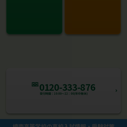
0120-333-876
受付時間：10:00～22：00(年中無休)
樟南高等学校の高校入試情報・受験対策