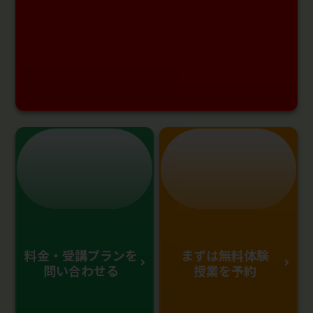
料金・受講プランを
まずは無料体験
問い合わせる
授業を予約