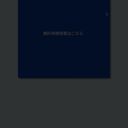
無料体験授業はこちら