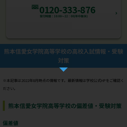
0120-333-876
受付時間：10:00～22：00(年中無休)
熊本信愛女学院高等学校の高校入試情報・受験
対策
※本記事は2022年8月時点の情報です。最新情報は学校公式HPをご確認く
ださい。
熊本信愛女学院高等学校の偏差値・受験対策
偏差値