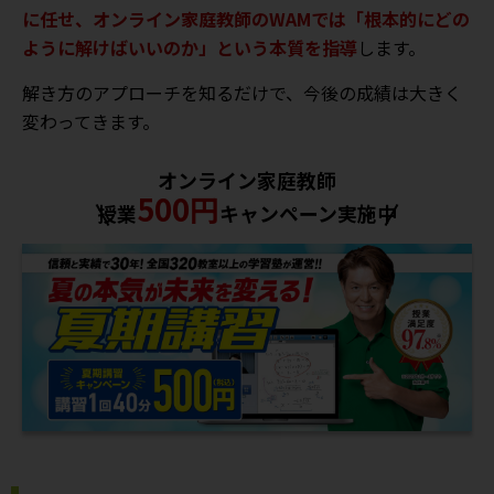
に任せ、オンライン家庭教師のWAMでは「根本的にどの
ように解けばいいのか」という本質を指導
します。
解き方のアプローチを知るだけで、今後の成績は大きく
変わってきます。
オンライン家庭教師
500円
授業
キャンペーン実施中