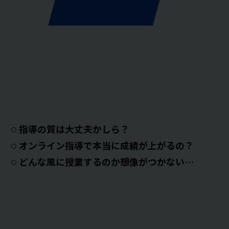
指導の質は大丈夫かしら？
オンライン指導で本当に成績が上がるの？
どんな風に授業するのか想像がつかない…