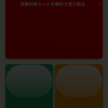
受験対策セットを無料で受け取る