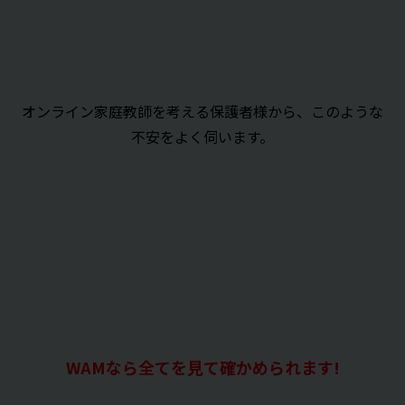
オンライン家庭教師を考える保護者様から、このような
不安をよく伺います。
WAMなら全てを見て確かめられます!