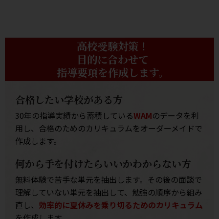
高校受験対策！
目的に合わせて
指導要項を作成します。
合格したい学校がある方
30年の指導実績から蓄積している
WAM
のデータを利
用し、合格のためのカリキュラムをオーダーメイドで
作成します。
何から手を付けたらいいかわからない方
無料体験で苦手な単元を抽出します。その後の面談で
理解していない単元を抽出して、勉強の順序から組み
直し、
効率的に夏休みを乗り切るためのカリキュラム
を作成します。