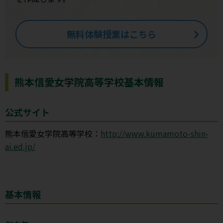
無料体験授業はこちら
熊本信愛女学院高等学校基本情報
公式サイト
熊本信愛女学院高等学校：
http://www.kumamoto-shin-
ai.ed.jp/
基本情報