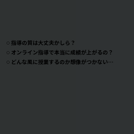
指導の質は大丈夫かしら？
オンライン指導で本当に成績が上がるの？
どんな風に授業するのか想像がつかない…