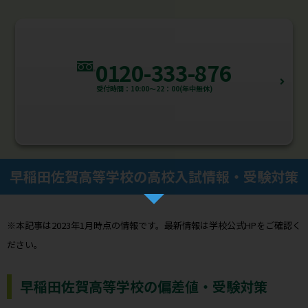
0120-333-876
受付時間：10:00～22：00(年中無休)
早稲田佐賀高等学校の高校入試情報・受験対策
※本記事は2023年1月時点の情報です。最新情報は学校公式HPをご確認く
ださい。
早稲田佐賀高等学校の偏差値・受験対策