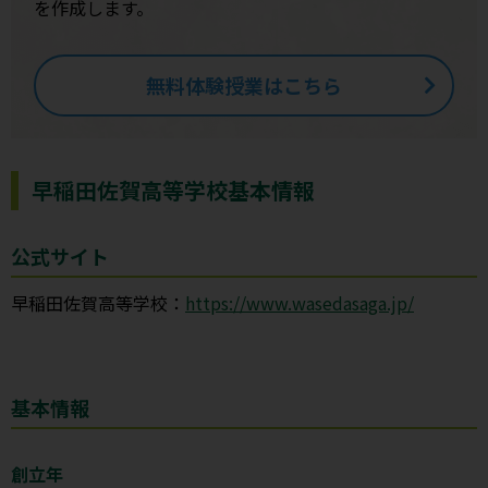
を作成します。
無料体験授業はこちら
早稲田佐賀高等学校基本情報
公式サイト
早稲田佐賀高等学校：
https://www.wasedasaga.jp/
基本情報
創立年