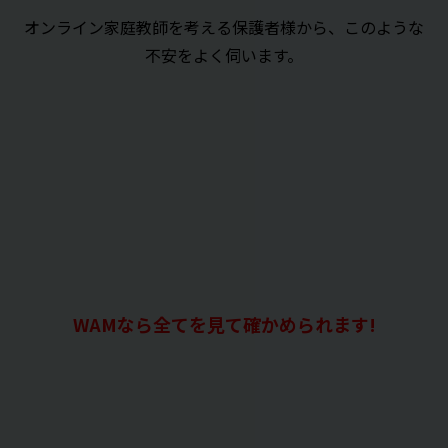
オンライン家庭教師を考える保護者様から、このような
不安をよく伺います。
WAMなら全てを見て確かめられます!