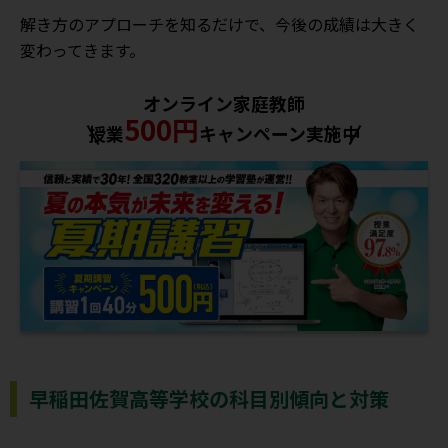
解き方のアプローチを知るだけで、今後の成績は大きく
変わってきます。
オンライン家庭教師
500円
授業
キャンペーン実施中
早稲田佐賀高等学校の科目別傾向と対策