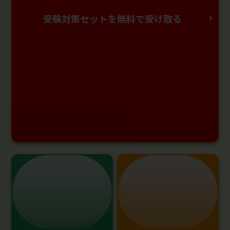
受験対策セットを無料で受け取る