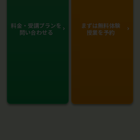
料金・受講プランを
まずは無料体験
問い合わせる
授業を予約