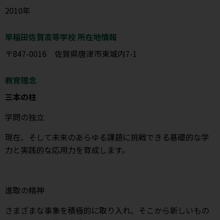
2010年
早稲田佐賀高等学校 所在地情報
〒847-0016 佐賀県唐津市東城内7-1
教育理念
三本の柱
学問の独立
現在、そして未来のあらゆる課題に挑戦できる基礎的な学
力と実践的な応用力を育成します。
進取の精神
さまざまな事象を積極的に取り入れ、そこから新しいもの