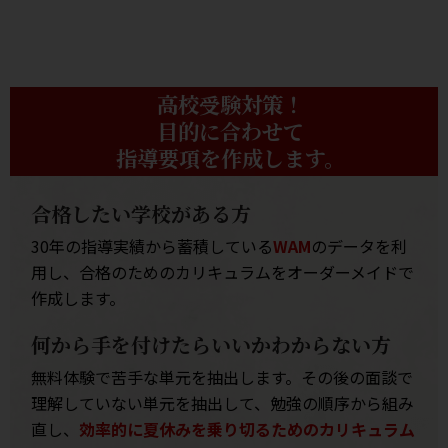
高校受験対策！
目的に合わせて
指導要項を作成します。
合格したい学校がある方
30年の指導実績から蓄積している
WAM
のデータを利
用し、合格のためのカリキュラムをオーダーメイドで
作成します。
何から手を付けたらいいかわからない方
無料体験で苦手な単元を抽出します。その後の面談で
理解していない単元を抽出して、勉強の順序から組み
直し、
効率的に夏休みを乗り切るためのカリキュラム