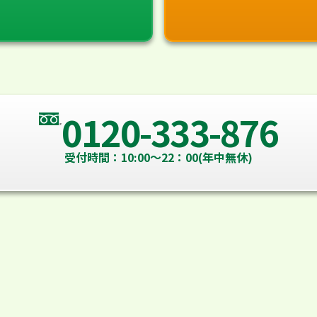
0120-333-876
受付時間：10:00～22：00(年中無休)