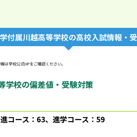
学付属川越高等学校の高校入試情報・
情報は学校公式HPをご確認ください。
等学校の偏差値・受験対策
進コース：63、進学コース：59