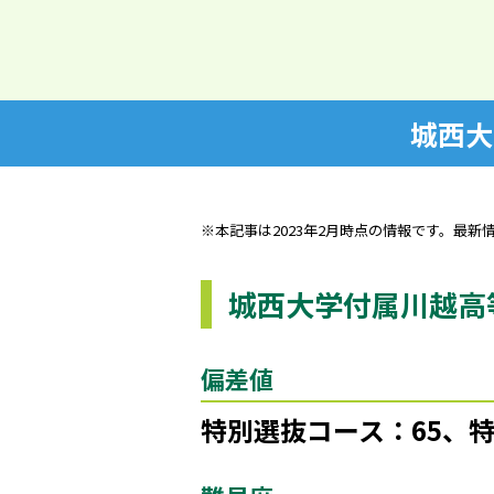
城西大
※本記事は2023年2月時点の情報です。最新
城西大学付属川越高
偏差値
特別選抜コース：65、特