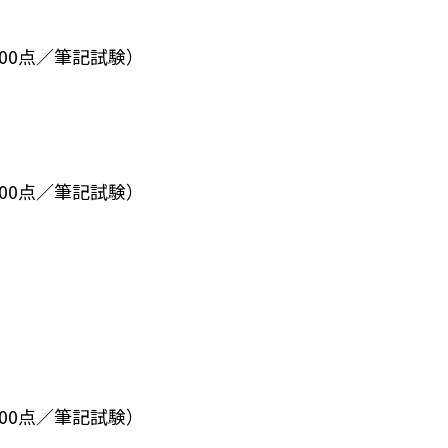
00点／筆記試験）
00点／筆記試験）
00点／筆記試験）