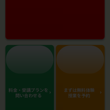
料金・受講プランを
まずは無料体験
問い合わせる
授業を予約