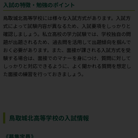
入試の特徴・勉強のポイント
鳥取城北高等学校には様々な入試方式があります。入試方
式によって試験内容が異なるため、入試要項をしっかりと
確認しましょう。私立高校の学力試験では、学校独自の問
題が出題されるため、過去問を活用して出題傾向を掴んで
おく必要があります。また、面接が課される入試方式を受
験する場合は、面接でのマナーを身につけ、質問に対して
しっかりと対応できるように、よく聞かれる質問を想定し
た面接の練習を行っておきましょう。
鳥取城北高等学校の入試情報
《募集定員》