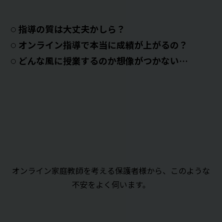
指導の質は大丈夫かしら？
オンライン指導で本当に成績が上がるの？
どんな風に授業するのか想像がつかない…
オンライン家庭教師を考える保護者様から、このような
不安をよく伺います。