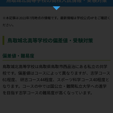
※本記事は2022年7月時点の情報です。最新情報は学校公式HPをご確認く
ださい。
鳥取城北高等学校の偏差値・受験対策
偏差値・難易度
鳥取城北高等学校は鳥取県鳥取市西品治にある私立の共学
校です。偏差値はコースによって異なりますが、志学コース
61程度、 研志コース44程度、スポーツ科学コース40程度と
なります。コースの中では国公立・難関私立大学への進学
を目指す志学コースの難易度が高くなっています。