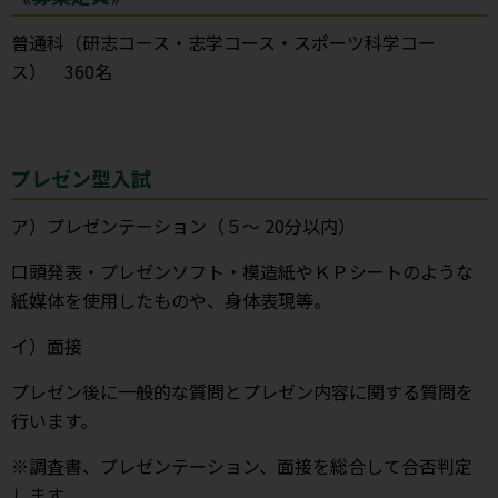
普通科（研志コース・志学コース・スポーツ科学コー
ス） 360名
プレゼン型入試
ア）プレゼンテーション（５～ 20分以内）
口頭発表・プレゼンソフト・模造紙やＫＰシートのような
紙媒体を使用したものや、身体表現等。
イ）面接
プレゼン後に一般的な質問とプレゼン内容に関する質問を
行います。
※調査書、プレゼンテーション、面接を総合して合否判定
します。