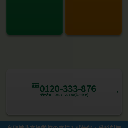
0120-333-876
受付時間：10:00～22：00(年中無休)
鳥取城北高等学校の高校入試情報・受験対策