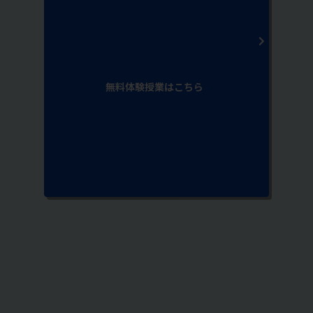
無料体験授業はこちら