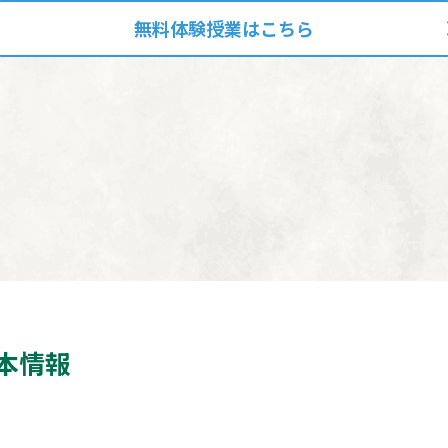
無料体験授業はこちら
本情報