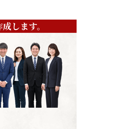
作成します。