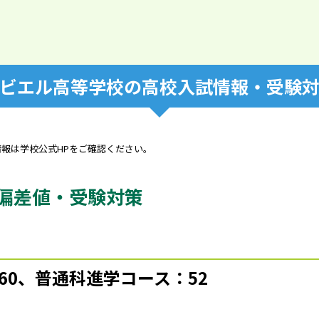
ビエル高等学校の高校入試情報・受験
情報は学校公式HPをご確認ください。
偏差値・受験対策
60、普通科進学コース：52