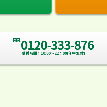
0120-333-876
受付時間：10:00～22：00(年中無休)