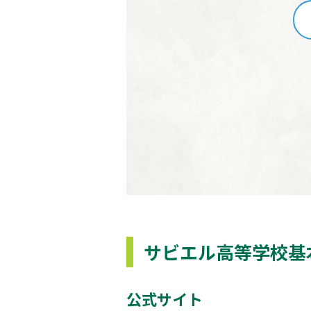
サビエル高等学校基
公式サイト